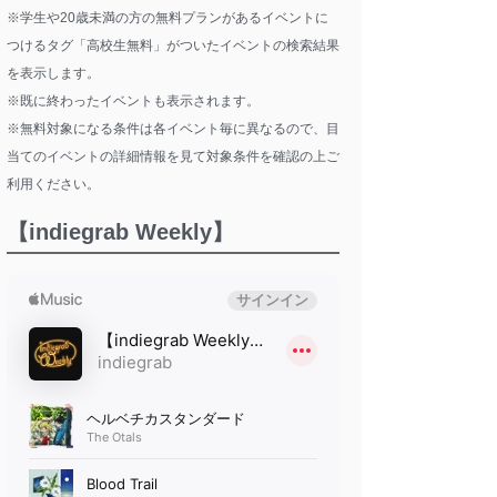
※学生や20歳未満の方の無料プランがあるイベントに
つけるタグ「高校生無料」がついたイベントの検索結果
を表示します。
※既に終わったイベントも表示されます。
※無料対象になる条件は各イベント毎に異なるので、目
当てのイベントの詳細情報を見て対象条件を確認の上ご
利用ください。
【indiegrab Weekly】