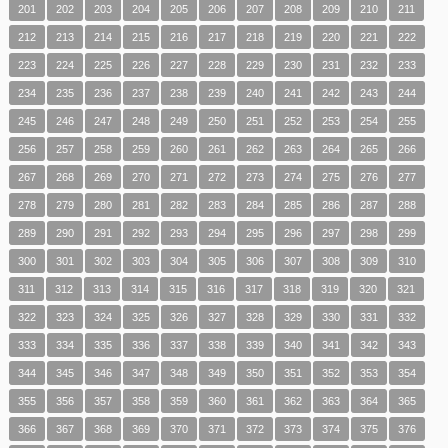
201
202
203
204
205
206
207
208
209
210
211
212
213
214
215
216
217
218
219
220
221
222
223
224
225
226
227
228
229
230
231
232
233
234
235
236
237
238
239
240
241
242
243
244
245
246
247
248
249
250
251
252
253
254
255
256
257
258
259
260
261
262
263
264
265
266
267
268
269
270
271
272
273
274
275
276
277
278
279
280
281
282
283
284
285
286
287
288
289
290
291
292
293
294
295
296
297
298
299
300
301
302
303
304
305
306
307
308
309
310
311
312
313
314
315
316
317
318
319
320
321
322
323
324
325
326
327
328
329
330
331
332
333
334
335
336
337
338
339
340
341
342
343
344
345
346
347
348
349
350
351
352
353
354
355
356
357
358
359
360
361
362
363
364
365
366
367
368
369
370
371
372
373
374
375
376