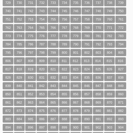
729
730
731
732
733
734
735
736
737
738
739
740
741
742
743
744
745
746
747
748
749
750
751
752
753
754
755
756
757
758
759
760
761
762
763
764
765
766
767
768
769
770
771
772
773
774
775
776
777
778
779
780
781
782
783
784
785
786
787
788
789
790
791
792
793
794
795
796
797
798
799
800
801
802
803
804
805
806
807
808
809
810
811
812
813
814
815
816
817
818
819
820
821
822
823
824
825
826
827
828
829
830
831
832
833
834
835
836
837
838
839
840
841
842
843
844
845
846
847
848
849
850
851
852
853
854
855
856
857
858
859
860
861
862
863
864
865
866
867
868
869
870
871
872
873
874
875
876
877
878
879
880
881
882
883
884
885
886
887
888
889
890
891
892
893
894
895
896
897
898
899
900
901
902
903
904