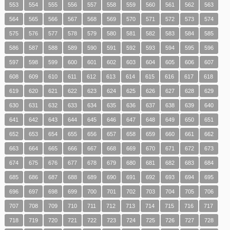
553
554
555
556
557
558
559
560
561
562
563
564
565
566
567
568
569
570
571
572
573
574
575
576
577
578
579
580
581
582
583
584
585
586
587
588
589
590
591
592
593
594
595
596
597
598
599
600
601
602
603
604
605
606
607
608
609
610
611
612
613
614
615
616
617
618
619
620
621
622
623
624
625
626
627
628
629
630
631
632
633
634
635
636
637
638
639
640
641
642
643
644
645
646
647
648
649
650
651
652
653
654
655
656
657
658
659
660
661
662
663
664
665
666
667
668
669
670
671
672
673
674
675
676
677
678
679
680
681
682
683
684
685
686
687
688
689
690
691
692
693
694
695
696
697
698
699
700
701
702
703
704
705
706
707
708
709
710
711
712
713
714
715
716
717
718
719
720
721
722
723
724
725
726
727
728