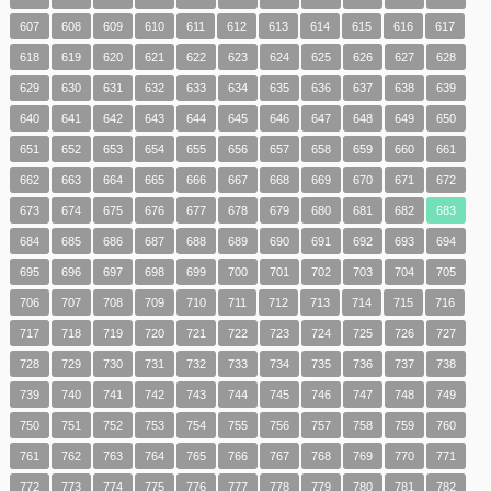
607
608
609
610
611
612
613
614
615
616
617
618
619
620
621
622
623
624
625
626
627
628
629
630
631
632
633
634
635
636
637
638
639
640
641
642
643
644
645
646
647
648
649
650
651
652
653
654
655
656
657
658
659
660
661
662
663
664
665
666
667
668
669
670
671
672
673
674
675
676
677
678
679
680
681
682
683
684
685
686
687
688
689
690
691
692
693
694
695
696
697
698
699
700
701
702
703
704
705
706
707
708
709
710
711
712
713
714
715
716
717
718
719
720
721
722
723
724
725
726
727
728
729
730
731
732
733
734
735
736
737
738
739
740
741
742
743
744
745
746
747
748
749
750
751
752
753
754
755
756
757
758
759
760
761
762
763
764
765
766
767
768
769
770
771
772
773
774
775
776
777
778
779
780
781
782