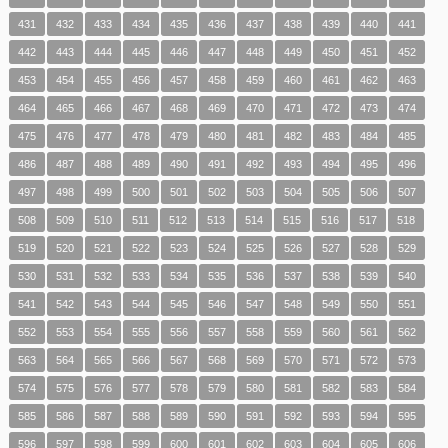
431
432
433
434
435
436
437
438
439
440
441
442
443
444
445
446
447
448
449
450
451
452
453
454
455
456
457
458
459
460
461
462
463
464
465
466
467
468
469
470
471
472
473
474
475
476
477
478
479
480
481
482
483
484
485
486
487
488
489
490
491
492
493
494
495
496
497
498
499
500
501
502
503
504
505
506
507
508
509
510
511
512
513
514
515
516
517
518
519
520
521
522
523
524
525
526
527
528
529
530
531
532
533
534
535
536
537
538
539
540
541
542
543
544
545
546
547
548
549
550
551
552
553
554
555
556
557
558
559
560
561
562
563
564
565
566
567
568
569
570
571
572
573
574
575
576
577
578
579
580
581
582
583
584
585
586
587
588
589
590
591
592
593
594
595
596
597
598
599
600
601
602
603
604
605
606