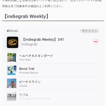
※無料対象になる条件は各イベント毎に異なるので、目当てのイベントの詳細
情報を見て対象条件を確認の上ご利用ください。
【indiegrab Weekly】