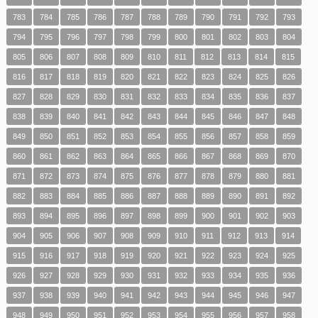
783
784
785
786
787
788
789
790
791
792
793
794
795
796
797
798
799
800
801
802
803
804
805
806
807
808
809
810
811
812
813
814
815
816
817
818
819
820
821
822
823
824
825
826
827
828
829
830
831
832
833
834
835
836
837
838
839
840
841
842
843
844
845
846
847
848
849
850
851
852
853
854
855
856
857
858
859
860
861
862
863
864
865
866
867
868
869
870
871
872
873
874
875
876
877
878
879
880
881
882
883
884
885
886
887
888
889
890
891
892
893
894
895
896
897
898
899
900
901
902
903
904
905
906
907
908
909
910
911
912
913
914
915
916
917
918
919
920
921
922
923
924
925
926
927
928
929
930
931
932
933
934
935
936
937
938
939
940
941
942
943
944
945
946
947
948
949
950
951
952
953
954
955
956
957
958