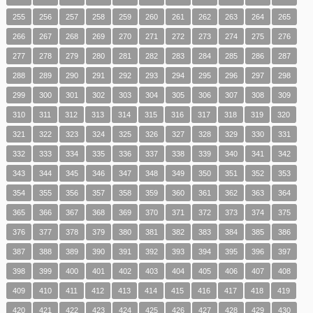
255
256
257
258
259
260
261
262
263
264
265
266
267
268
269
270
271
272
273
274
275
276
277
278
279
280
281
282
283
284
285
286
287
288
289
290
291
292
293
294
295
296
297
298
299
300
301
302
303
304
305
306
307
308
309
310
311
312
313
314
315
316
317
318
319
320
321
322
323
324
325
326
327
328
329
330
331
332
333
334
335
336
337
338
339
340
341
342
343
344
345
346
347
348
349
350
351
352
353
354
355
356
357
358
359
360
361
362
363
364
365
366
367
368
369
370
371
372
373
374
375
376
377
378
379
380
381
382
383
384
385
386
387
388
389
390
391
392
393
394
395
396
397
398
399
400
401
402
403
404
405
406
407
408
409
410
411
412
413
414
415
416
417
418
419
420
421
422
423
424
425
426
427
428
429
430