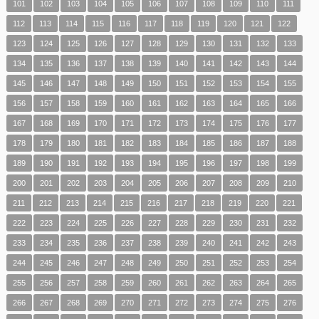
101
102
103
104
105
106
107
108
109
110
111
112
113
114
115
116
117
118
119
120
121
122
123
124
125
126
127
128
129
130
131
132
133
134
135
136
137
138
139
140
141
142
143
144
145
146
147
148
149
150
151
152
153
154
155
156
157
158
159
160
161
162
163
164
165
166
167
168
169
170
171
172
173
174
175
176
177
178
179
180
181
182
183
184
185
186
187
188
189
190
191
192
193
194
195
196
197
198
199
200
201
202
203
204
205
206
207
208
209
210
211
212
213
214
215
216
217
218
219
220
221
222
223
224
225
226
227
228
229
230
231
232
233
234
235
236
237
238
239
240
241
242
243
244
245
246
247
248
249
250
251
252
253
254
255
256
257
258
259
260
261
262
263
264
265
266
267
268
269
270
271
272
273
274
275
276