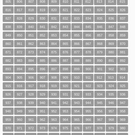
805
806
807
808
809
810
811
812
813
814
815
816
817
818
819
820
821
822
823
824
825
826
827
828
829
830
831
832
833
834
835
836
837
838
839
840
841
842
843
844
845
846
847
848
849
850
851
852
853
854
855
856
857
858
859
860
861
862
863
864
865
866
867
868
869
870
871
872
873
874
875
876
877
878
879
880
881
882
883
884
885
886
887
888
889
890
891
892
893
894
895
896
897
898
899
900
901
902
903
904
905
906
907
908
909
910
911
912
913
914
915
916
917
918
919
920
921
922
923
924
925
926
927
928
929
930
931
932
933
934
935
936
937
938
939
940
941
942
943
944
945
946
947
948
949
950
951
952
953
954
955
956
957
958
959
960
961
962
963
964
965
966
967
968
969
970
971
972
973
974
975
976
977
978
979
980