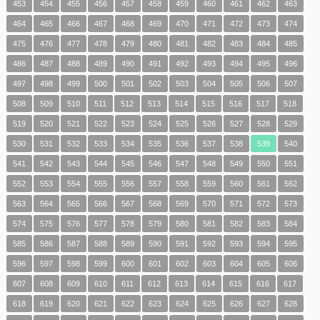
453
454
455
456
457
458
459
460
461
462
463
464
465
466
467
468
469
470
471
472
473
474
475
476
477
478
479
480
481
482
483
484
485
486
487
488
489
490
491
492
493
494
495
496
497
498
499
500
501
502
503
504
505
506
507
508
509
510
511
512
513
514
515
516
517
518
519
520
521
522
523
524
525
526
527
528
529
530
531
532
533
534
535
536
537
538
539
540
541
542
543
544
545
546
547
548
549
550
551
552
553
554
555
556
557
558
559
560
561
562
563
564
565
566
567
568
569
570
571
572
573
574
575
576
577
578
579
580
581
582
583
584
585
586
587
588
589
590
591
592
593
594
595
596
597
598
599
600
601
602
603
604
605
606
607
608
609
610
611
612
613
614
615
616
617
618
619
620
621
622
623
624
625
626
627
628