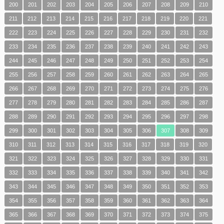
200
201
202
203
204
205
206
207
208
209
210
211
212
213
214
215
216
217
218
219
220
221
222
223
224
225
226
227
228
229
230
231
232
233
234
235
236
237
238
239
240
241
242
243
244
245
246
247
248
249
250
251
252
253
254
255
256
257
258
259
260
261
262
263
264
265
266
267
268
269
270
271
272
273
274
275
276
277
278
279
280
281
282
283
284
285
286
287
288
289
290
291
292
293
294
295
296
297
298
299
300
301
302
303
304
305
306
307
308
309
310
311
312
313
314
315
316
317
318
319
320
321
322
323
324
325
326
327
328
329
330
331
332
333
334
335
336
337
338
339
340
341
342
343
344
345
346
347
348
349
350
351
352
353
354
355
356
357
358
359
360
361
362
363
364
365
366
367
368
369
370
371
372
373
374
375