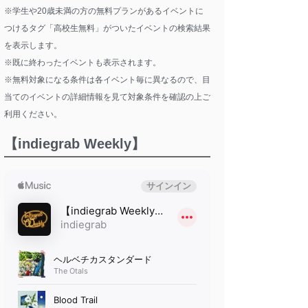
※学生や20歳未満の方の無料プランがあるイベントに
つけるタグ「高校生無料」がついたイベントの検索結果
を表示します。
※既に終わったイベントも表示されます。
※無料対象になる条件は各イベント毎に異なるので、目
当てのイベントの詳細情報を見て対象条件を確認の上ご
利用ください。
【indiegrab Weekly】