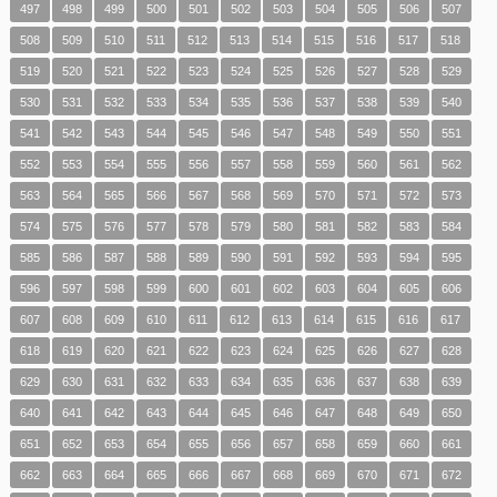
497
498
499
500
501
502
503
504
505
506
507
508
509
510
511
512
513
514
515
516
517
518
519
520
521
522
523
524
525
526
527
528
529
530
531
532
533
534
535
536
537
538
539
540
541
542
543
544
545
546
547
548
549
550
551
552
553
554
555
556
557
558
559
560
561
562
563
564
565
566
567
568
569
570
571
572
573
574
575
576
577
578
579
580
581
582
583
584
585
586
587
588
589
590
591
592
593
594
595
596
597
598
599
600
601
602
603
604
605
606
607
608
609
610
611
612
613
614
615
616
617
618
619
620
621
622
623
624
625
626
627
628
629
630
631
632
633
634
635
636
637
638
639
640
641
642
643
644
645
646
647
648
649
650
651
652
653
654
655
656
657
658
659
660
661
662
663
664
665
666
667
668
669
670
671
672