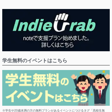
学生無料のイベントはこちら
※学生や20歳未満の方の無料プランがあるイベントにつけるタグ「高校生無