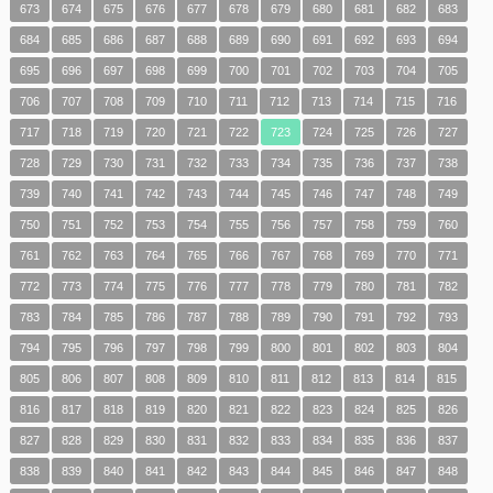
673
674
675
676
677
678
679
680
681
682
683
684
685
686
687
688
689
690
691
692
693
694
695
696
697
698
699
700
701
702
703
704
705
706
707
708
709
710
711
712
713
714
715
716
717
718
719
720
721
722
723
724
725
726
727
728
729
730
731
732
733
734
735
736
737
738
739
740
741
742
743
744
745
746
747
748
749
750
751
752
753
754
755
756
757
758
759
760
761
762
763
764
765
766
767
768
769
770
771
772
773
774
775
776
777
778
779
780
781
782
783
784
785
786
787
788
789
790
791
792
793
794
795
796
797
798
799
800
801
802
803
804
805
806
807
808
809
810
811
812
813
814
815
816
817
818
819
820
821
822
823
824
825
826
827
828
829
830
831
832
833
834
835
836
837
838
839
840
841
842
843
844
845
846
847
848