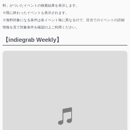
料」がついたイベントの検索結果を表示します。
※既に終わったイベントも表示されます。
※無料対象になる条件は各イベント毎に異なるので、目当てのイベントの詳細
情報を見て対象条件を確認の上ご利用ください。
【indiegrab Weekly】