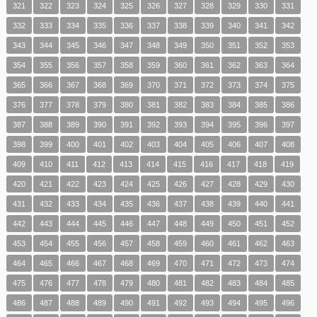
321
322
323
324
325
326
327
328
329
330
331
332
333
334
335
336
337
338
339
340
341
342
343
344
345
346
347
348
349
350
351
352
353
354
355
356
357
358
359
360
361
362
363
364
365
366
367
368
369
370
371
372
373
374
375
376
377
378
379
380
381
382
383
384
385
386
387
388
389
390
391
392
393
394
395
396
397
398
399
400
401
402
403
404
405
406
407
408
409
410
411
412
413
414
415
416
417
418
419
420
421
422
423
424
425
426
427
428
429
430
431
432
433
434
435
436
437
438
439
440
441
442
443
444
445
446
447
448
449
450
451
452
453
454
455
456
457
458
459
460
461
462
463
464
465
466
467
468
469
470
471
472
473
474
475
476
477
478
479
480
481
482
483
484
485
486
487
488
489
490
491
492
493
494
495
496