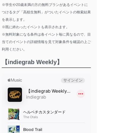
※学生や20歳未満の方の無料プランがあるイベントに
つけるタグ「高校生無料」がついたイベントの検索結果
を表示します。
※既に終わったイベントも表示されます。
※無料対象になる条件は各イベント毎に異なるので、目
当てのイベントの詳細情報を見て対象条件を確認の上ご
利用ください。
【indiegrab Weekly】