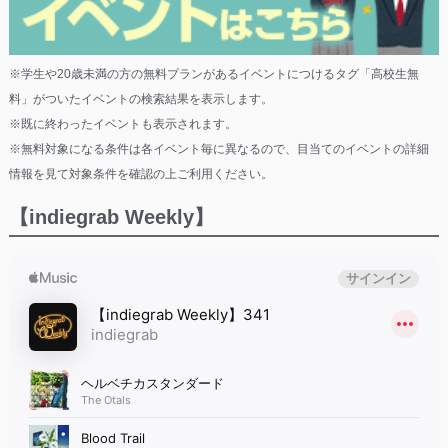
※学生や20歳未満の方の無料プランがあるイベントにつけるタグ「高校生無
料」がついたイベントの検索結果を表示します。
※既に終わったイベントも表示されます。
※無料対象になる条件は各イベント毎に異なるので、目当てのイベントの詳細
情報を見て対象条件を確認の上ご利用ください。
【indiegrab Weekly】