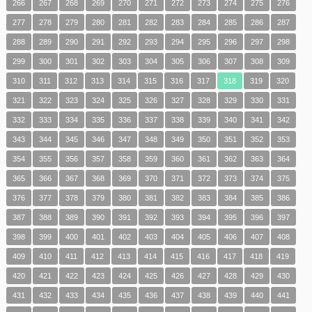
266
267
268
269
270
271
272
273
274
275
276
277
278
279
280
281
282
283
284
285
286
287
288
289
290
291
292
293
294
295
296
297
298
299
300
301
302
303
304
305
306
307
308
309
310
311
312
313
314
315
316
317
318
319
320
321
322
323
324
325
326
327
328
329
330
331
332
333
334
335
336
337
338
339
340
341
342
343
344
345
346
347
348
349
350
351
352
353
354
355
356
357
358
359
360
361
362
363
364
365
366
367
368
369
370
371
372
373
374
375
376
377
378
379
380
381
382
383
384
385
386
387
388
389
390
391
392
393
394
395
396
397
398
399
400
401
402
403
404
405
406
407
408
409
410
411
412
413
414
415
416
417
418
419
420
421
422
423
424
425
426
427
428
429
430
431
432
433
434
435
436
437
438
439
440
441