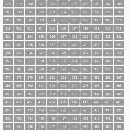
278
279
280
281
282
283
284
285
286
287
288
289
290
291
292
293
294
295
296
297
298
299
300
301
302
303
304
305
306
307
308
309
310
311
312
313
314
315
316
317
318
319
320
321
322
323
324
325
326
327
328
329
330
331
332
333
334
335
336
337
338
339
340
341
342
343
344
345
346
347
348
349
350
351
352
353
354
355
356
357
358
359
360
361
362
363
364
365
366
367
368
369
370
371
372
373
374
375
376
377
378
379
380
381
382
383
384
385
386
387
388
389
390
391
392
393
394
395
396
397
398
399
400
401
402
403
404
405
406
407
408
409
410
411
412
413
414
415
416
417
418
419
420
421
422
423
424
425
426
427
428
429
430
431
432
433
434
435
436
437
438
439
440
441
442
443
444
445
446
447
448
449
450
451
452
453