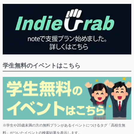
学生無料のイベントはこちら
※学生や20歳未満の方の無料プランがあるイベントにつけるタグ「高校生無
料」がついたイベントの検索結果を表示します。