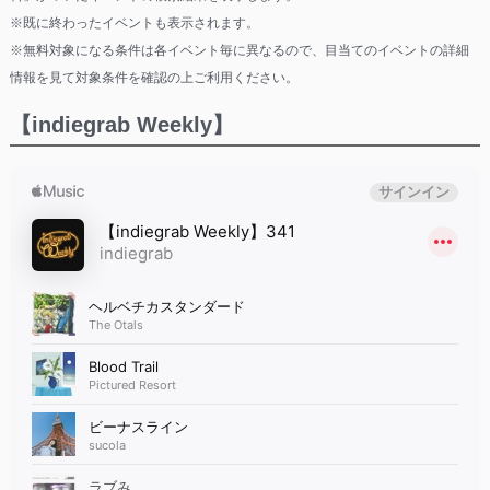
※既に終わったイベントも表示されます。
※無料対象になる条件は各イベント毎に異なるので、目当てのイベントの詳細
情報を見て対象条件を確認の上ご利用ください。
【indiegrab Weekly】