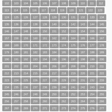
102
103
104
105
106
107
108
109
110
111
112
113
114
115
116
117
118
119
120
121
122
123
124
125
126
127
128
129
130
131
132
133
134
135
136
137
138
139
140
141
142
143
144
145
146
147
148
149
150
151
152
153
154
155
156
157
158
159
160
161
162
163
164
165
166
167
168
169
170
171
172
173
174
175
176
177
178
179
180
181
182
183
184
185
186
187
188
189
190
191
192
193
194
195
196
197
198
199
200
201
202
203
204
205
206
207
208
209
210
211
212
213
214
215
216
217
218
219
220
221
222
223
224
225
226
227
228
229
230
231
232
233
234
235
236
237
238
239
240
241
242
243
244
245
246
247
248
249
250
251
252
253
254
255
256
257
258
259
260
261
262
263
264
265
266
267
268
269
270
271
272
273
274
275
276
277