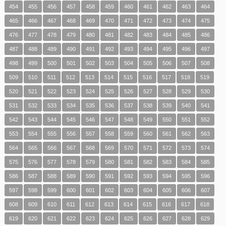
454
455
456
457
458
459
460
461
462
463
464
465
466
467
468
469
470
471
472
473
474
475
476
477
478
479
480
481
482
483
484
485
486
487
488
489
490
491
492
493
494
495
496
497
498
499
500
501
502
503
504
505
506
507
508
509
510
511
512
513
514
515
516
517
518
519
520
521
522
523
524
525
526
527
528
529
530
531
532
533
534
535
536
537
538
539
540
541
542
543
544
545
546
547
548
549
550
551
552
553
554
555
556
557
558
559
560
561
562
563
564
565
566
567
568
569
570
571
572
573
574
575
576
577
578
579
580
581
582
583
584
585
586
587
588
589
590
591
592
593
594
595
596
597
598
599
600
601
602
603
604
605
606
607
608
609
610
611
612
613
614
615
616
617
618
619
620
621
622
623
624
625
626
627
628
629