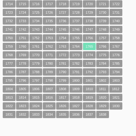
1714
1715
1716
1717
1718
1719
1720
1721
1722
1723
1724
1725
1726
1727
1728
1729
1730
1731
1732
1733
1734
1735
1736
1737
1738
1739
1740
1741
1742
1743
1744
1745
1746
1747
1748
1749
1750
1751
1752
1753
1754
1755
1756
1757
1758
1759
1760
1761
1762
1763
1764
1765
1766
1767
1768
1769
1770
1771
1772
1773
1774
1775
1776
1777
1778
1779
1780
1781
1782
1783
1784
1785
1786
1787
1788
1789
1790
1791
1792
1793
1794
1795
1796
1797
1798
1799
1800
1801
1802
1803
1804
1805
1806
1807
1808
1809
1810
1811
1812
1813
1814
1815
1816
1817
1818
1819
1820
1821
1822
1823
1824
1825
1826
1827
1828
1829
1830
1831
1832
1833
1834
1835
1836
1837
1838