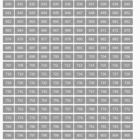
630
631
632
633
634
635
636
637
638
639
640
641
642
643
644
645
646
647
648
649
650
651
652
653
654
655
656
657
658
659
660
661
662
663
664
665
666
667
668
669
670
671
672
673
674
675
676
677
678
679
680
681
682
683
684
685
686
687
688
689
690
691
692
693
694
695
696
697
698
699
700
701
702
703
704
705
706
707
708
709
710
711
712
713
714
715
716
717
718
719
720
721
722
723
724
725
726
727
728
729
730
731
732
733
734
735
736
737
738
739
740
741
742
743
744
745
746
747
748
749
750
751
752
753
754
755
756
757
758
759
760
761
762
763
764
765
766
767
768
769
770
771
772
773
774
775
776
777
778
779
780
781
782
783
784
785
786
787
788
789
790
791
792
793
794
795
796
797
798
799
800
801
802
803
804
805