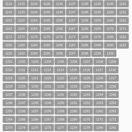
1132
1133
1134
1135
1136
1137
1138
1139
1140
1141
1142
1143
1144
1145
1146
1147
1148
1149
1150
1151
1152
1153
1154
1155
1156
1157
1158
1159
1160
1161
1162
1163
1164
1165
1166
1167
1168
1169
1170
1171
1172
1173
1174
1175
1176
1177
1178
1179
1180
1181
1182
1183
1184
1185
1186
1187
1188
1189
1190
1191
1192
1193
1194
1195
1196
1197
1198
1199
1200
1201
1202
1203
1204
1205
1206
1207
1208
1209
1210
1211
1212
1213
1214
1215
1216
1217
1218
1219
1220
1221
1222
1223
1224
1225
1226
1227
1228
1229
1230
1231
1232
1233
1234
1235
1236
1237
1238
1239
1240
1241
1242
1243
1244
1245
1246
1247
1248
1249
1250
1251
1252
1253
1254
1255
1256
1257
1258
1259
1260
1261
1262
1263
1264
1265
1266
1267
1268
1269
1270
1271
1272
1273
1274
1275
1276
1277
1278
1279
1280
1281