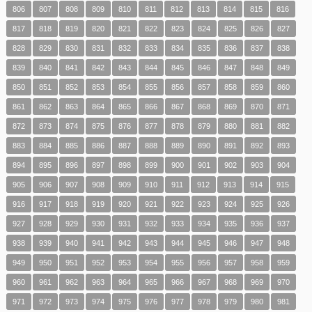
806
807
808
809
810
811
812
813
814
815
816
817
818
819
820
821
822
823
824
825
826
827
828
829
830
831
832
833
834
835
836
837
838
839
840
841
842
843
844
845
846
847
848
849
850
851
852
853
854
855
856
857
858
859
860
861
862
863
864
865
866
867
868
869
870
871
872
873
874
875
876
877
878
879
880
881
882
883
884
885
886
887
888
889
890
891
892
893
894
895
896
897
898
899
900
901
902
903
904
905
906
907
908
909
910
911
912
913
914
915
916
917
918
919
920
921
922
923
924
925
926
927
928
929
930
931
932
933
934
935
936
937
938
939
940
941
942
943
944
945
946
947
948
949
950
951
952
953
954
955
956
957
958
959
960
961
962
963
964
965
966
967
968
969
970
971
972
973
974
975
976
977
978
979
980
981