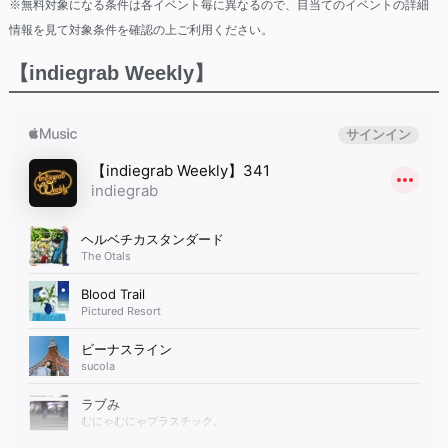
※無料対象になる条件は各イベント毎に異なるので、目当てのイベントの詳細
情報を見て対象条件を確認の上ご利用ください。
【indiegrab Weekly】