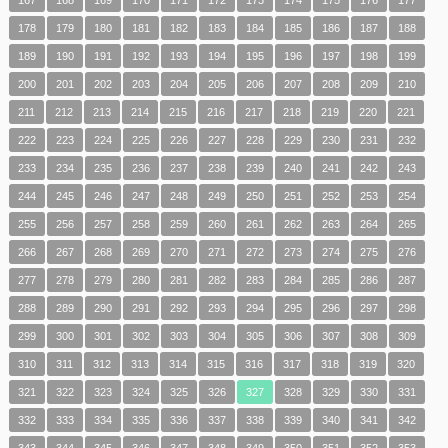
178
179
180
181
182
183
184
185
186
187
188
189
190
191
192
193
194
195
196
197
198
199
200
201
202
203
204
205
206
207
208
209
210
211
212
213
214
215
216
217
218
219
220
221
222
223
224
225
226
227
228
229
230
231
232
233
234
235
236
237
238
239
240
241
242
243
244
245
246
247
248
249
250
251
252
253
254
255
256
257
258
259
260
261
262
263
264
265
266
267
268
269
270
271
272
273
274
275
276
277
278
279
280
281
282
283
284
285
286
287
288
289
290
291
292
293
294
295
296
297
298
299
300
301
302
303
304
305
306
307
308
309
310
311
312
313
314
315
316
317
318
319
320
321
322
323
324
325
326
327
328
329
330
331
332
333
334
335
336
337
338
339
340
341
342
343
344
345
346
347
348
349
350
351
352
353