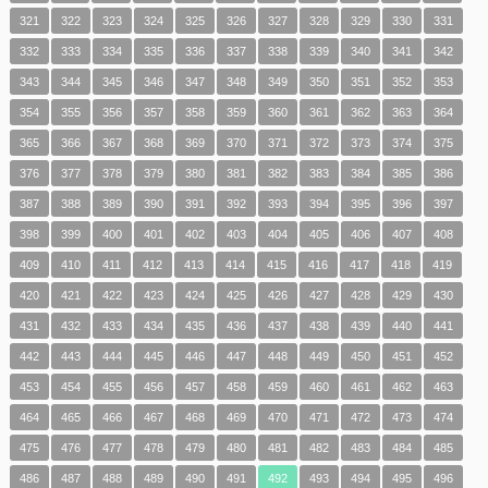
321
322
323
324
325
326
327
328
329
330
331
332
333
334
335
336
337
338
339
340
341
342
343
344
345
346
347
348
349
350
351
352
353
354
355
356
357
358
359
360
361
362
363
364
365
366
367
368
369
370
371
372
373
374
375
376
377
378
379
380
381
382
383
384
385
386
387
388
389
390
391
392
393
394
395
396
397
398
399
400
401
402
403
404
405
406
407
408
409
410
411
412
413
414
415
416
417
418
419
420
421
422
423
424
425
426
427
428
429
430
431
432
433
434
435
436
437
438
439
440
441
442
443
444
445
446
447
448
449
450
451
452
453
454
455
456
457
458
459
460
461
462
463
464
465
466
467
468
469
470
471
472
473
474
475
476
477
478
479
480
481
482
483
484
485
486
487
488
489
490
491
492
493
494
495
496