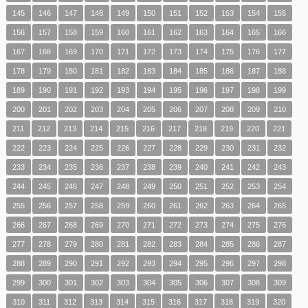
145
146
147
148
149
150
151
152
153
154
155
156
157
158
159
160
161
162
163
164
165
166
167
168
169
170
171
172
173
174
175
176
177
178
179
180
181
182
183
184
185
186
187
188
189
190
191
192
193
194
195
196
197
198
199
200
201
202
203
204
205
206
207
208
209
210
211
212
213
214
215
216
217
218
219
220
221
222
223
224
225
226
227
228
229
230
231
232
233
234
235
236
237
238
239
240
241
242
243
244
245
246
247
248
249
250
251
252
253
254
255
256
257
258
259
260
261
262
263
264
265
266
267
268
269
270
271
272
273
274
275
276
277
278
279
280
281
282
283
284
285
286
287
288
289
290
291
292
293
294
295
296
297
298
299
300
301
302
303
304
305
306
307
308
309
310
311
312
313
314
315
316
317
318
319
320