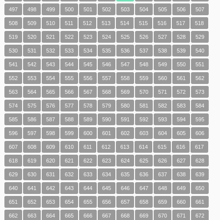
497
498
499
500
501
502
503
504
505
506
507
508
509
510
511
512
513
514
515
516
517
518
519
520
521
522
523
524
525
526
527
528
529
530
531
532
533
534
535
536
537
538
539
540
541
542
543
544
545
546
547
548
549
550
551
552
553
554
555
556
557
558
559
560
561
562
563
564
565
566
567
568
569
570
571
572
573
574
575
576
577
578
579
580
581
582
583
584
585
586
587
588
589
590
591
592
593
594
595
596
597
598
599
600
601
602
603
604
605
606
607
608
609
610
611
612
613
614
615
616
617
618
619
620
621
622
623
624
625
626
627
628
629
630
631
632
633
634
635
636
637
638
639
640
641
642
643
644
645
646
647
648
649
650
651
652
653
654
655
656
657
658
659
660
661
662
663
664
665
666
667
668
669
670
671
672