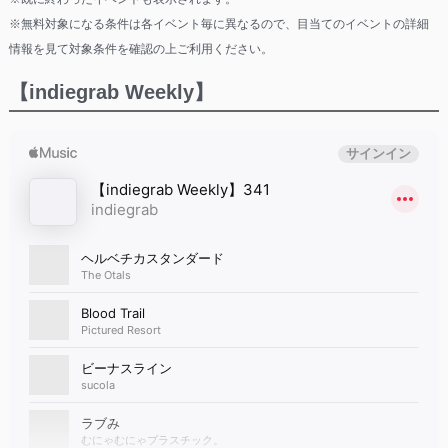
※無料対象になる条件は各イベント毎に異なるので、目当てのイベントの詳細
情報を見て対象条件を確認の上ご利用ください。
【indiegrab Weekly】