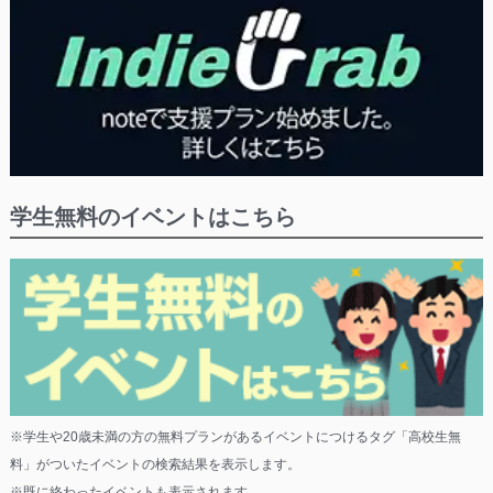
学生無料のイベントはこちら
※学生や20歳未満の方の無料プランがあるイベントにつけるタグ「高校生無
料」がついたイベントの検索結果を表示します。
※既に終わったイベントも表示されます。