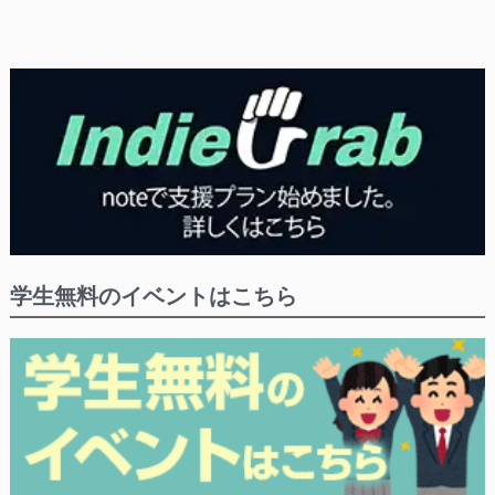
学生無料のイベントはこちら