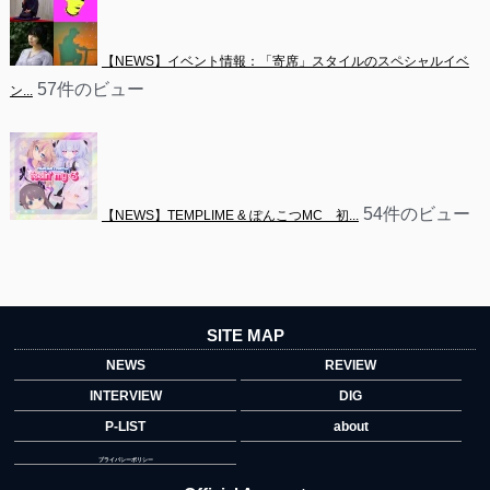
【NEWS】イベント情報：「寄席」スタイルのスペシャルイベ
57件のビュー
ン...
54件のビュー
【NEWS】TEMPLIME & ぽんこつMC　初...
SITE MAP
NEWS
REVIEW
INTERVIEW
DIG
P-LIST
about
プライバシーポリシー