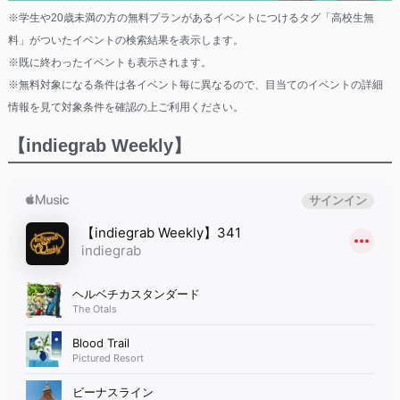
※学生や20歳未満の方の無料プランがあるイベントにつけるタグ「高校生無
料」がついたイベントの検索結果を表示します。
※既に終わったイベントも表示されます。
※無料対象になる条件は各イベント毎に異なるので、目当てのイベントの詳細
情報を見て対象条件を確認の上ご利用ください。
【indiegrab Weekly】