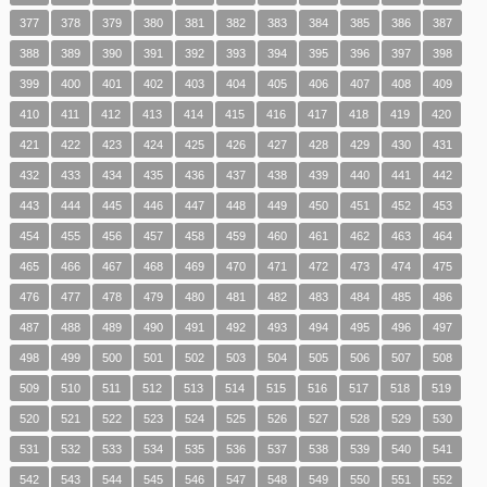
377
378
379
380
381
382
383
384
385
386
387
388
389
390
391
392
393
394
395
396
397
398
399
400
401
402
403
404
405
406
407
408
409
410
411
412
413
414
415
416
417
418
419
420
421
422
423
424
425
426
427
428
429
430
431
432
433
434
435
436
437
438
439
440
441
442
443
444
445
446
447
448
449
450
451
452
453
454
455
456
457
458
459
460
461
462
463
464
465
466
467
468
469
470
471
472
473
474
475
476
477
478
479
480
481
482
483
484
485
486
487
488
489
490
491
492
493
494
495
496
497
498
499
500
501
502
503
504
505
506
507
508
509
510
511
512
513
514
515
516
517
518
519
520
521
522
523
524
525
526
527
528
529
530
531
532
533
534
535
536
537
538
539
540
541
542
543
544
545
546
547
548
549
550
551
552