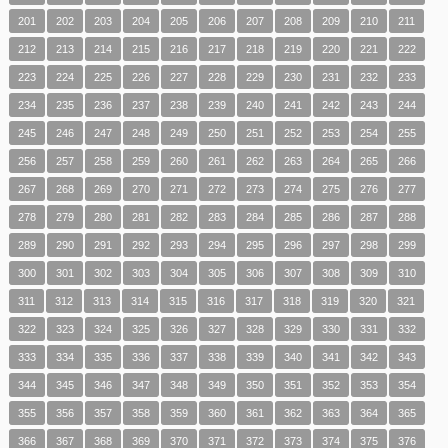
201
202
203
204
205
206
207
208
209
210
211
212
213
214
215
216
217
218
219
220
221
222
223
224
225
226
227
228
229
230
231
232
233
234
235
236
237
238
239
240
241
242
243
244
245
246
247
248
249
250
251
252
253
254
255
256
257
258
259
260
261
262
263
264
265
266
267
268
269
270
271
272
273
274
275
276
277
278
279
280
281
282
283
284
285
286
287
288
289
290
291
292
293
294
295
296
297
298
299
300
301
302
303
304
305
306
307
308
309
310
311
312
313
314
315
316
317
318
319
320
321
322
323
324
325
326
327
328
329
330
331
332
333
334
335
336
337
338
339
340
341
342
343
344
345
346
347
348
349
350
351
352
353
354
355
356
357
358
359
360
361
362
363
364
365
366
367
368
369
370
371
372
373
374
375
376