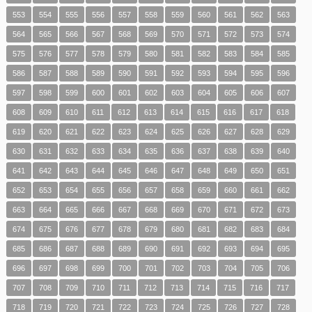
553
554
555
556
557
558
559
560
561
562
563
564
565
566
567
568
569
570
571
572
573
574
575
576
577
578
579
580
581
582
583
584
585
586
587
588
589
590
591
592
593
594
595
596
597
598
599
600
601
602
603
604
605
606
607
608
609
610
611
612
613
614
615
616
617
618
619
620
621
622
623
624
625
626
627
628
629
630
631
632
633
634
635
636
637
638
639
640
641
642
643
644
645
646
647
648
649
650
651
652
653
654
655
656
657
658
659
660
661
662
663
664
665
666
667
668
669
670
671
672
673
674
675
676
677
678
679
680
681
682
683
684
685
686
687
688
689
690
691
692
693
694
695
696
697
698
699
700
701
702
703
704
705
706
707
708
709
710
711
712
713
714
715
716
717
718
719
720
721
722
723
724
725
726
727
728