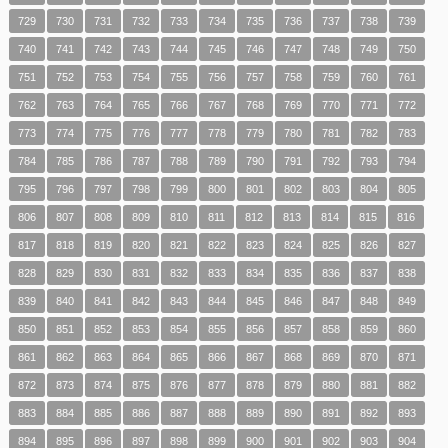
729
730
731
732
733
734
735
736
737
738
739
740
741
742
743
744
745
746
747
748
749
750
751
752
753
754
755
756
757
758
759
760
761
762
763
764
765
766
767
768
769
770
771
772
773
774
775
776
777
778
779
780
781
782
783
784
785
786
787
788
789
790
791
792
793
794
795
796
797
798
799
800
801
802
803
804
805
806
807
808
809
810
811
812
813
814
815
816
817
818
819
820
821
822
823
824
825
826
827
828
829
830
831
832
833
834
835
836
837
838
839
840
841
842
843
844
845
846
847
848
849
850
851
852
853
854
855
856
857
858
859
860
861
862
863
864
865
866
867
868
869
870
871
872
873
874
875
876
877
878
879
880
881
882
883
884
885
886
887
888
889
890
891
892
893
894
895
896
897
898
899
900
901
902
903
904