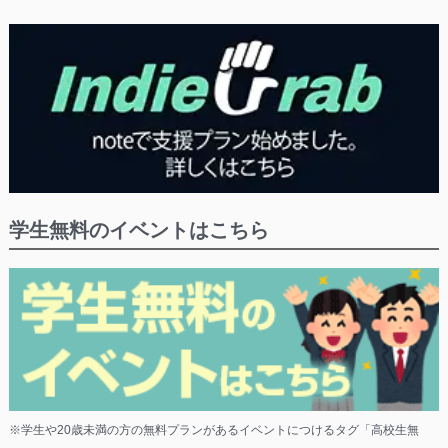
学生無料のイベントはこちら
※学生や20歳未満の方の無料プランがあるイベントにつけるタグ「高校生無