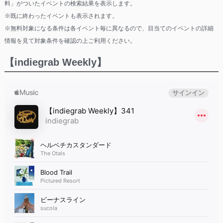
料」がついたイベントの検索結果を表示します。
※既に終わったイベントも表示されます。
※無料対象になる条件は各イベント毎に異なるので、目当てのイベントの詳細
情報を見て対象条件を確認の上ご利用ください。
【indiegrab Weekly】