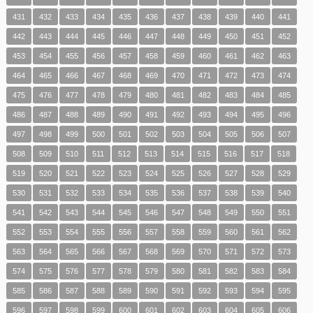
431
432
433
434
435
436
437
438
439
440
441
442
443
444
445
446
447
448
449
450
451
452
453
454
455
456
457
458
459
460
461
462
463
464
465
466
467
468
469
470
471
472
473
474
475
476
477
478
479
480
481
482
483
484
485
486
487
488
489
490
491
492
493
494
495
496
497
498
499
500
501
502
503
504
505
506
507
508
509
510
511
512
513
514
515
516
517
518
519
520
521
522
523
524
525
526
527
528
529
530
531
532
533
534
535
536
537
538
539
540
541
542
543
544
545
546
547
548
549
550
551
552
553
554
555
556
557
558
559
560
561
562
563
564
565
566
567
568
569
570
571
572
573
574
575
576
577
578
579
580
581
582
583
584
585
586
587
588
589
590
591
592
593
594
595
596
597
598
599
600
601
602
603
604
605
606