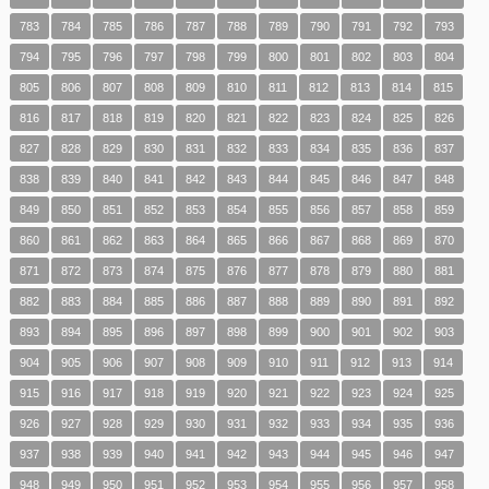
783
784
785
786
787
788
789
790
791
792
793
794
795
796
797
798
799
800
801
802
803
804
805
806
807
808
809
810
811
812
813
814
815
816
817
818
819
820
821
822
823
824
825
826
827
828
829
830
831
832
833
834
835
836
837
838
839
840
841
842
843
844
845
846
847
848
849
850
851
852
853
854
855
856
857
858
859
860
861
862
863
864
865
866
867
868
869
870
871
872
873
874
875
876
877
878
879
880
881
882
883
884
885
886
887
888
889
890
891
892
893
894
895
896
897
898
899
900
901
902
903
904
905
906
907
908
909
910
911
912
913
914
915
916
917
918
919
920
921
922
923
924
925
926
927
928
929
930
931
932
933
934
935
936
937
938
939
940
941
942
943
944
945
946
947
948
949
950
951
952
953
954
955
956
957
958