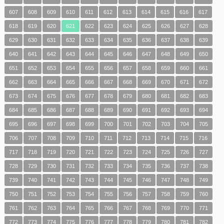
607
608
609
610
611
612
613
614
615
616
617
618
619
620
621
622
623
624
625
626
627
628
629
630
631
632
633
634
635
636
637
638
639
640
641
642
643
644
645
646
647
648
649
650
651
652
653
654
655
656
657
658
659
660
661
662
663
664
665
666
667
668
669
670
671
672
673
674
675
676
677
678
679
680
681
682
683
684
685
686
687
688
689
690
691
692
693
694
695
696
697
698
699
700
701
702
703
704
705
706
707
708
709
710
711
712
713
714
715
716
717
718
719
720
721
722
723
724
725
726
727
728
729
730
731
732
733
734
735
736
737
738
739
740
741
742
743
744
745
746
747
748
749
750
751
752
753
754
755
756
757
758
759
760
761
762
763
764
765
766
767
768
769
770
771
772
773
774
775
776
777
778
779
780
781
782