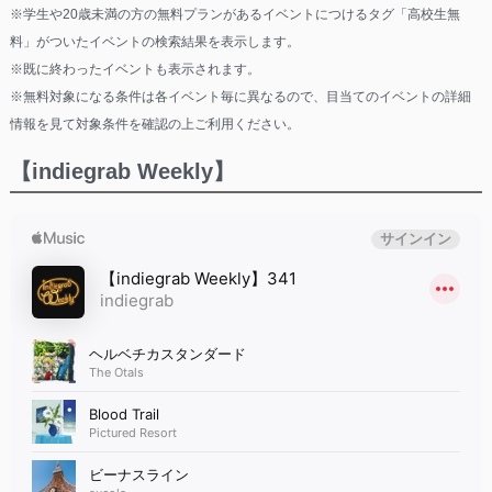
※学生や20歳未満の方の無料プランがあるイベントにつけるタグ「高校生無
料」がついたイベントの検索結果を表示します。
※既に終わったイベントも表示されます。
※無料対象になる条件は各イベント毎に異なるので、目当てのイベントの詳細
情報を見て対象条件を確認の上ご利用ください。
【indiegrab Weekly】