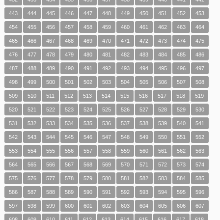
443
444
445
446
447
448
449
450
451
452
453
454
455
456
457
458
459
460
461
462
463
464
465
466
467
468
469
470
471
472
473
474
475
476
477
478
479
480
481
482
483
484
485
486
487
488
489
490
491
492
493
494
495
496
497
498
499
500
501
502
503
504
505
506
507
508
509
510
511
512
513
514
515
516
517
518
519
520
521
522
523
524
525
526
527
528
529
530
531
532
533
534
535
536
537
538
539
540
541
542
543
544
545
546
547
548
549
550
551
552
553
554
555
556
557
558
559
560
561
562
563
564
565
566
567
568
569
570
571
572
573
574
575
576
577
578
579
580
581
582
583
584
585
586
587
588
589
590
591
592
593
594
595
596
597
598
599
600
601
602
603
604
605
606
607
608
609
610
611
612
613
614
615
616
617
618