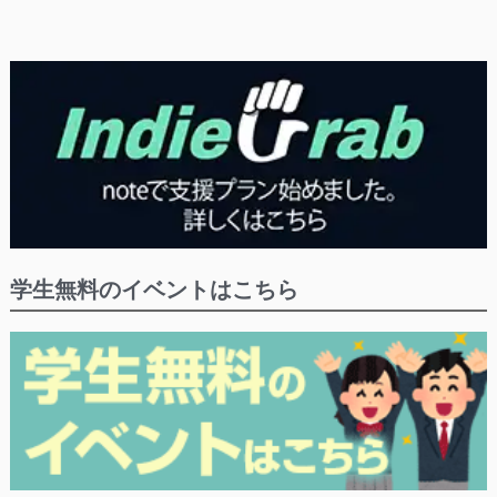
学生無料のイベントはこちら