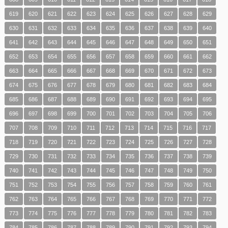
619
620
621
622
623
624
625
626
627
628
629
630
631
632
633
634
635
636
637
638
639
640
641
642
643
644
645
646
647
648
649
650
651
652
653
654
655
656
657
658
659
660
661
662
663
664
665
666
667
668
669
670
671
672
673
674
675
676
677
678
679
680
681
682
683
684
685
686
687
688
689
690
691
692
693
694
695
696
697
698
699
700
701
702
703
704
705
706
707
708
709
710
711
712
713
714
715
716
717
718
719
720
721
722
723
724
725
726
727
728
729
730
731
732
733
734
735
736
737
738
739
740
741
742
743
744
745
746
747
748
749
750
751
752
753
754
755
756
757
758
759
760
761
762
763
764
765
766
767
768
769
770
771
772
773
774
775
776
777
778
779
780
781
782
783
784
785
786
787
788
789
790
791
792
793
794