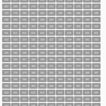
267
268
269
270
271
272
273
274
275
276
277
278
279
280
281
282
283
284
285
286
287
288
289
290
291
292
293
294
295
296
297
298
299
300
301
302
303
304
305
306
307
308
309
310
311
312
313
314
315
316
317
318
319
320
321
322
323
324
325
326
327
328
329
330
331
332
333
334
335
336
337
338
339
340
341
342
343
344
345
346
347
348
349
350
351
352
353
354
355
356
357
358
359
360
361
362
363
364
365
366
367
368
369
370
371
372
373
374
375
376
377
378
379
380
381
382
383
384
385
386
387
388
389
390
391
392
393
394
395
396
397
398
399
400
401
402
403
404
405
406
407
408
409
410
411
412
413
414
415
416
417
418
419
420
421
422
423
424
425
426
427
428
429
430
431
432
433
434
435
436
437
438
439
440
441
442