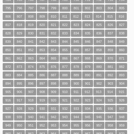
795
796
797
798
799
800
801
802
803
804
805
806
807
808
809
810
811
812
813
814
815
816
817
818
819
820
821
822
823
824
825
826
827
828
829
830
831
832
833
834
835
836
837
838
839
840
841
842
843
844
845
846
847
848
849
850
851
852
853
854
855
856
857
858
859
860
861
862
863
864
865
866
867
868
869
870
871
872
873
874
875
876
877
878
879
880
881
882
883
884
885
886
887
888
889
890
891
892
893
894
895
896
897
898
899
900
901
902
903
904
905
906
907
908
909
910
911
912
913
914
915
916
917
918
919
920
921
922
923
924
925
926
927
928
929
930
931
932
933
934
935
936
937
938
939
940
941
942
943
944
945
946
947
948
949
950
951
952
953
954
955
956
957
958
959
960
961
962
963
964
965
966
967
968
969
970