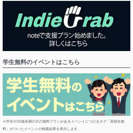
学生無料のイベントはこちら
※学生や20歳未満の方の無料プランがあるイベントにつけるタグ「高校生無
料」がついたイベントの検索結果を表示します。