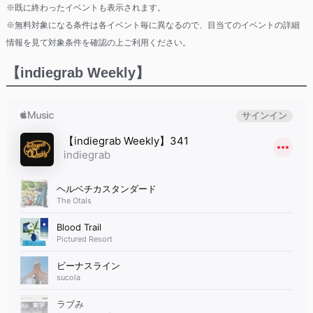
※既に終わったイベントも表示されます。
※無料対象になる条件は各イベント毎に異なるので、目当てのイベントの詳細
情報を見て対象条件を確認の上ご利用ください。
【indiegrab Weekly】