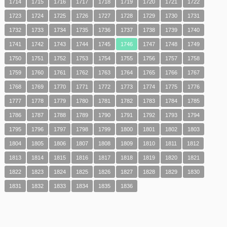
1714
1715
1716
1717
1718
1719
1720
1721
1722
1723
1724
1725
1726
1727
1728
1729
1730
1731
1732
1733
1734
1735
1736
1737
1738
1739
1740
1741
1742
1743
1744
1745
1746
1747
1748
1749
1750
1751
1752
1753
1754
1755
1756
1757
1758
1759
1760
1761
1762
1763
1764
1765
1766
1767
1768
1769
1770
1771
1772
1773
1774
1775
1776
1777
1778
1779
1780
1781
1782
1783
1784
1785
1786
1787
1788
1789
1790
1791
1792
1793
1794
1795
1796
1797
1798
1799
1800
1801
1802
1803
1804
1805
1806
1807
1808
1809
1810
1811
1812
1813
1814
1815
1816
1817
1818
1819
1820
1821
1822
1823
1824
1825
1826
1827
1828
1829
1830
1831
1832
1833
1834
1835
1836