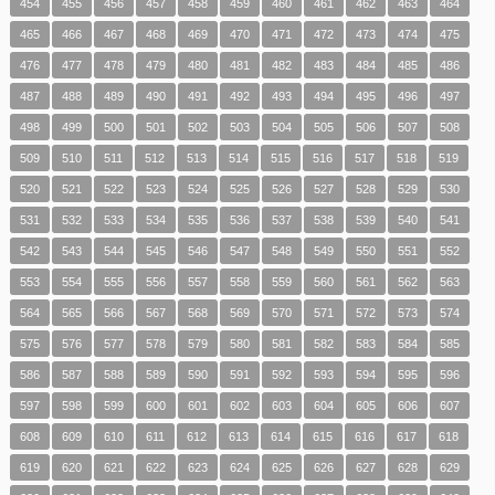
454
455
456
457
458
459
460
461
462
463
464
465
466
467
468
469
470
471
472
473
474
475
476
477
478
479
480
481
482
483
484
485
486
487
488
489
490
491
492
493
494
495
496
497
498
499
500
501
502
503
504
505
506
507
508
509
510
511
512
513
514
515
516
517
518
519
520
521
522
523
524
525
526
527
528
529
530
531
532
533
534
535
536
537
538
539
540
541
542
543
544
545
546
547
548
549
550
551
552
553
554
555
556
557
558
559
560
561
562
563
564
565
566
567
568
569
570
571
572
573
574
575
576
577
578
579
580
581
582
583
584
585
586
587
588
589
590
591
592
593
594
595
596
597
598
599
600
601
602
603
604
605
606
607
608
609
610
611
612
613
614
615
616
617
618
619
620
621
622
623
624
625
626
627
628
629