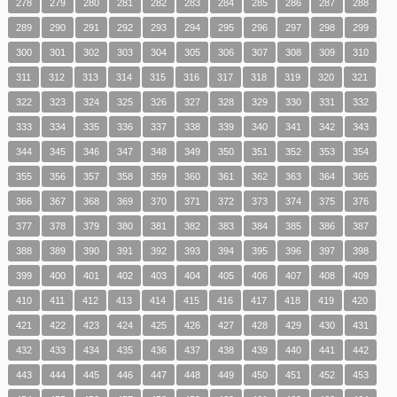
278
279
280
281
282
283
284
285
286
287
288
289
290
291
292
293
294
295
296
297
298
299
300
301
302
303
304
305
306
307
308
309
310
311
312
313
314
315
316
317
318
319
320
321
322
323
324
325
326
327
328
329
330
331
332
333
334
335
336
337
338
339
340
341
342
343
344
345
346
347
348
349
350
351
352
353
354
355
356
357
358
359
360
361
362
363
364
365
366
367
368
369
370
371
372
373
374
375
376
377
378
379
380
381
382
383
384
385
386
387
388
389
390
391
392
393
394
395
396
397
398
399
400
401
402
403
404
405
406
407
408
409
410
411
412
413
414
415
416
417
418
419
420
421
422
423
424
425
426
427
428
429
430
431
432
433
434
435
436
437
438
439
440
441
442
443
444
445
446
447
448
449
450
451
452
453