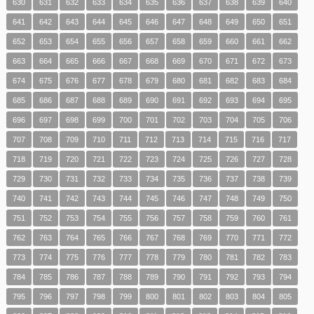
630
631
632
633
634
635
636
637
638
639
640
641
642
643
644
645
646
647
648
649
650
651
652
653
654
655
656
657
658
659
660
661
662
663
664
665
666
667
668
669
670
671
672
673
674
675
676
677
678
679
680
681
682
683
684
685
686
687
688
689
690
691
692
693
694
695
696
697
698
699
700
701
702
703
704
705
706
707
708
709
710
711
712
713
714
715
716
717
718
719
720
721
722
723
724
725
726
727
728
729
730
731
732
733
734
735
736
737
738
739
740
741
742
743
744
745
746
747
748
749
750
751
752
753
754
755
756
757
758
759
760
761
762
763
764
765
766
767
768
769
770
771
772
773
774
775
776
777
778
779
780
781
782
783
784
785
786
787
788
789
790
791
792
793
794
795
796
797
798
799
800
801
802
803
804
805