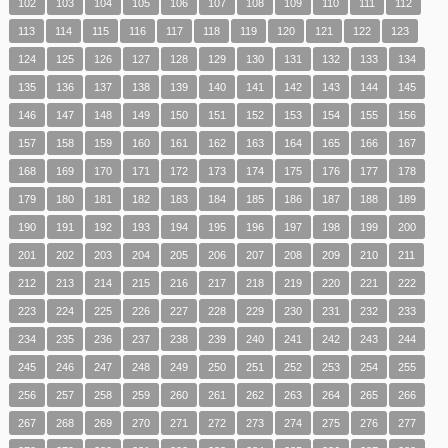
102
103
104
105
106
107
108
109
110
111
112
113
114
115
116
117
118
119
120
121
122
123
124
125
126
127
128
129
130
131
132
133
134
135
136
137
138
139
140
141
142
143
144
145
146
147
148
149
150
151
152
153
154
155
156
157
158
159
160
161
162
163
164
165
166
167
168
169
170
171
172
173
174
175
176
177
178
179
180
181
182
183
184
185
186
187
188
189
190
191
192
193
194
195
196
197
198
199
200
201
202
203
204
205
206
207
208
209
210
211
212
213
214
215
216
217
218
219
220
221
222
223
224
225
226
227
228
229
230
231
232
233
234
235
236
237
238
239
240
241
242
243
244
245
246
247
248
249
250
251
252
253
254
255
256
257
258
259
260
261
262
263
264
265
266
267
268
269
270
271
272
273
274
275
276
277