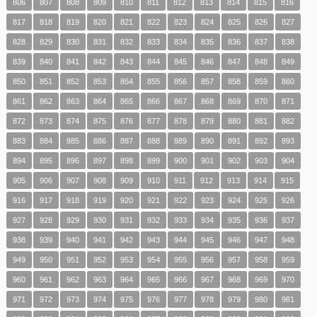
806
807
808
809
810
811
812
813
814
815
816
817
818
819
820
821
822
823
824
825
826
827
828
829
830
831
832
833
834
835
836
837
838
839
840
841
842
843
844
845
846
847
848
849
850
851
852
853
854
855
856
857
858
859
860
861
862
863
864
865
866
867
868
869
870
871
872
873
874
875
876
877
878
879
880
881
882
883
884
885
886
887
888
889
890
891
892
893
894
895
896
897
898
899
900
901
902
903
904
905
906
907
908
909
910
911
912
913
914
915
916
917
918
919
920
921
922
923
924
925
926
927
928
929
930
931
932
933
934
935
936
937
938
939
940
941
942
943
944
945
946
947
948
949
950
951
952
953
954
955
956
957
958
959
960
961
962
963
964
965
966
967
968
969
970
971
972
973
974
975
976
977
978
979
980
981