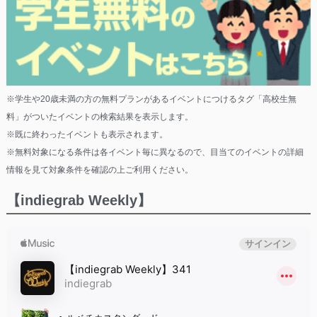
※学生や20歳未満の方の無料プランがあるイベントにつけるタグ「高校生無
料」がついたイベントの検索結果を表示します。
※既に終わったイベントも表示されます。
※無料対象になる条件は各イベント毎に異なるので、目当てのイベントの詳細
情報を見て対象条件を確認の上ご利用ください。
【indiegrab Weekly】