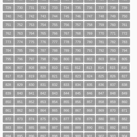
729
730
731
732
733
734
735
736
737
738
739
740
741
742
743
744
745
746
747
748
749
750
751
752
753
754
755
756
757
758
759
760
761
762
763
764
765
766
767
768
769
770
771
772
773
774
775
776
777
778
779
780
781
782
783
784
785
786
787
788
789
790
791
792
793
794
795
796
797
798
799
800
801
802
803
804
805
806
807
808
809
810
811
812
813
814
815
816
817
818
819
820
821
822
823
824
825
826
827
828
829
830
831
832
833
834
835
836
837
838
839
840
841
842
843
844
845
846
847
848
849
850
851
852
853
854
855
856
857
858
859
860
861
862
863
864
865
866
867
868
869
870
871
872
873
874
875
876
877
878
879
880
881
882
883
884
885
886
887
888
889
890
891
892
893
894
895
896
897
898
899
900
901
902
903
904