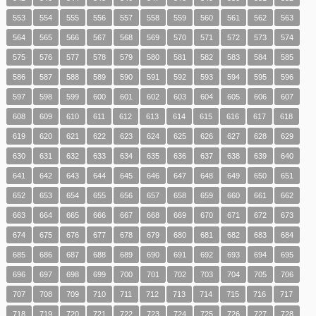
553
554
555
556
557
558
559
560
561
562
563
564
565
566
567
568
569
570
571
572
573
574
575
576
577
578
579
580
581
582
583
584
585
586
587
588
589
590
591
592
593
594
595
596
597
598
599
600
601
602
603
604
605
606
607
608
609
610
611
612
613
614
615
616
617
618
619
620
621
622
623
624
625
626
627
628
629
630
631
632
633
634
635
636
637
638
639
640
641
642
643
644
645
646
647
648
649
650
651
652
653
654
655
656
657
658
659
660
661
662
663
664
665
666
667
668
669
670
671
672
673
674
675
676
677
678
679
680
681
682
683
684
685
686
687
688
689
690
691
692
693
694
695
696
697
698
699
700
701
702
703
704
705
706
707
708
709
710
711
712
713
714
715
716
717
718
719
720
721
722
723
724
725
726
727
728