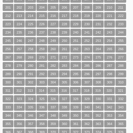
201
202
203
204
205
206
207
208
209
210
211
212
213
214
215
216
217
218
219
220
221
222
223
224
225
226
227
228
229
230
231
232
233
234
235
236
237
238
239
240
241
242
243
244
245
246
247
248
249
250
251
252
253
254
255
256
257
258
259
260
261
262
263
264
265
266
267
268
269
270
271
272
273
274
275
276
277
278
279
280
281
282
283
284
285
286
287
288
289
290
291
292
293
294
295
296
297
298
299
300
301
302
303
304
305
306
307
308
309
310
311
312
313
314
315
316
317
318
319
320
321
322
323
324
325
326
327
328
329
330
331
332
333
334
335
336
337
338
339
340
341
342
343
344
345
346
347
348
349
350
351
352
353
354
355
356
357
358
359
360
361
362
363
364
365
366
367
368
369
370
371
372
373
374
375
376