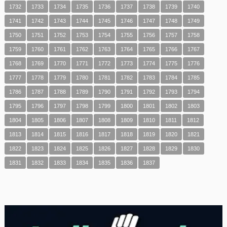
1732
1733
1734
1735
1736
1737
1738
1739
1740
1741
1742
1743
1744
1745
1746
1747
1748
1749
1750
1751
1752
1753
1754
1755
1756
1757
1758
1759
1760
1761
1762
1763
1764
1765
1766
1767
1768
1769
1770
1771
1772
1773
1774
1775
1776
1777
1778
1779
1780
1781
1782
1783
1784
1785
1786
1787
1788
1789
1790
1791
1792
1793
1794
1795
1796
1797
1798
1799
1800
1801
1802
1803
1804
1805
1806
1807
1808
1809
1810
1811
1812
1813
1814
1815
1816
1817
1818
1819
1820
1821
1822
1823
1824
1825
1826
1827
1828
1829
1830
1831
1832
1833
1834
1835
1836
1837