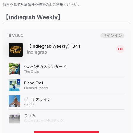
情報を見て対象条件を確認の上ご利用ください。
【indiegrab Weekly】