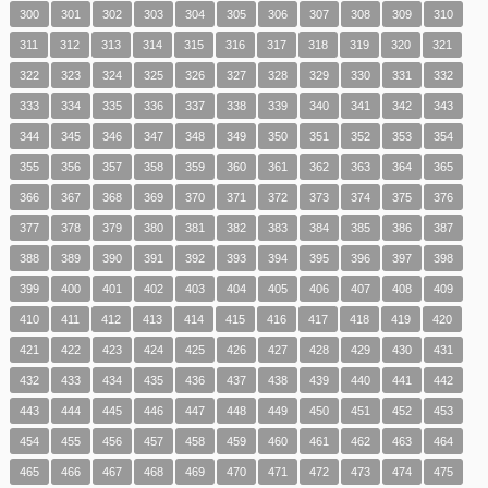
300
301
302
303
304
305
306
307
308
309
310
311
312
313
314
315
316
317
318
319
320
321
322
323
324
325
326
327
328
329
330
331
332
333
334
335
336
337
338
339
340
341
342
343
344
345
346
347
348
349
350
351
352
353
354
355
356
357
358
359
360
361
362
363
364
365
366
367
368
369
370
371
372
373
374
375
376
377
378
379
380
381
382
383
384
385
386
387
388
389
390
391
392
393
394
395
396
397
398
399
400
401
402
403
404
405
406
407
408
409
410
411
412
413
414
415
416
417
418
419
420
421
422
423
424
425
426
427
428
429
430
431
432
433
434
435
436
437
438
439
440
441
442
443
444
445
446
447
448
449
450
451
452
453
454
455
456
457
458
459
460
461
462
463
464
465
466
467
468
469
470
471
472
473
474
475