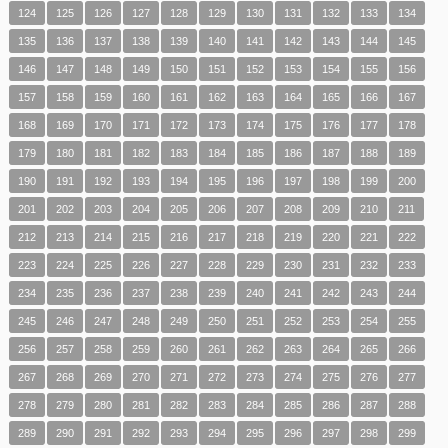
124
125
126
127
128
129
130
131
132
133
134
135
136
137
138
139
140
141
142
143
144
145
146
147
148
149
150
151
152
153
154
155
156
157
158
159
160
161
162
163
164
165
166
167
168
169
170
171
172
173
174
175
176
177
178
179
180
181
182
183
184
185
186
187
188
189
190
191
192
193
194
195
196
197
198
199
200
201
202
203
204
205
206
207
208
209
210
211
212
213
214
215
216
217
218
219
220
221
222
223
224
225
226
227
228
229
230
231
232
233
234
235
236
237
238
239
240
241
242
243
244
245
246
247
248
249
250
251
252
253
254
255
256
257
258
259
260
261
262
263
264
265
266
267
268
269
270
271
272
273
274
275
276
277
278
279
280
281
282
283
284
285
286
287
288
289
290
291
292
293
294
295
296
297
298
299