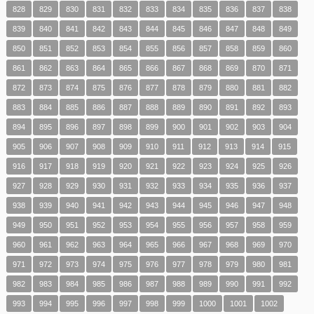
828
829
830
831
832
833
834
835
836
837
838
839
840
841
842
843
844
845
846
847
848
849
850
851
852
853
854
855
856
857
858
859
860
861
862
863
864
865
866
867
868
869
870
871
872
873
874
875
876
877
878
879
880
881
882
883
884
885
886
887
888
889
890
891
892
893
894
895
896
897
898
899
900
901
902
903
904
905
906
907
908
909
910
911
912
913
914
915
916
917
918
919
920
921
922
923
924
925
926
927
928
929
930
931
932
933
934
935
936
937
938
939
940
941
942
943
944
945
946
947
948
949
950
951
952
953
954
955
956
957
958
959
960
961
962
963
964
965
966
967
968
969
970
971
972
973
974
975
976
977
978
979
980
981
982
983
984
985
986
987
988
989
990
991
992
993
994
995
996
997
998
999
1000
1001
1002