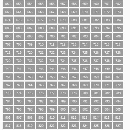
652
653
654
655
656
657
658
659
660
661
662
663
664
665
666
667
668
669
670
671
672
673
674
675
676
677
678
679
680
681
682
683
684
685
686
687
688
689
690
691
692
693
694
695
696
697
698
699
700
701
702
703
704
705
706
707
708
709
710
711
712
713
714
715
716
717
718
719
720
721
722
723
724
725
726
727
728
729
730
731
732
733
734
735
736
737
738
739
740
741
742
743
744
745
746
747
748
749
750
751
752
753
754
755
756
757
758
759
760
761
762
763
764
765
766
767
768
769
770
771
772
773
774
775
776
777
778
779
780
781
782
783
784
785
786
787
788
789
790
791
792
793
794
795
796
797
798
799
800
801
802
803
804
805
806
807
808
809
810
811
812
813
814
815
816
817
818
819
820
821
822
823
824
825
826
827