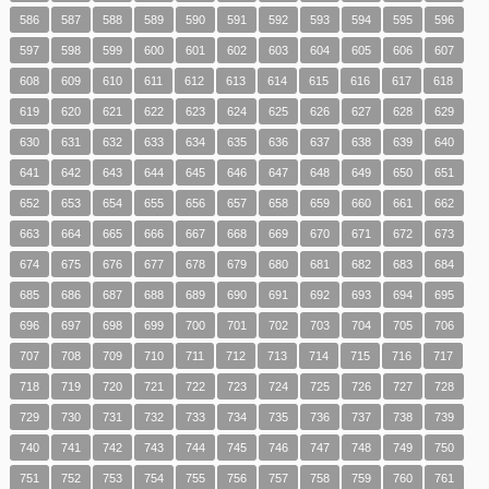
586
587
588
589
590
591
592
593
594
595
596
597
598
599
600
601
602
603
604
605
606
607
608
609
610
611
612
613
614
615
616
617
618
619
620
621
622
623
624
625
626
627
628
629
630
631
632
633
634
635
636
637
638
639
640
641
642
643
644
645
646
647
648
649
650
651
652
653
654
655
656
657
658
659
660
661
662
663
664
665
666
667
668
669
670
671
672
673
674
675
676
677
678
679
680
681
682
683
684
685
686
687
688
689
690
691
692
693
694
695
696
697
698
699
700
701
702
703
704
705
706
707
708
709
710
711
712
713
714
715
716
717
718
719
720
721
722
723
724
725
726
727
728
729
730
731
732
733
734
735
736
737
738
739
740
741
742
743
744
745
746
747
748
749
750
751
752
753
754
755
756
757
758
759
760
761