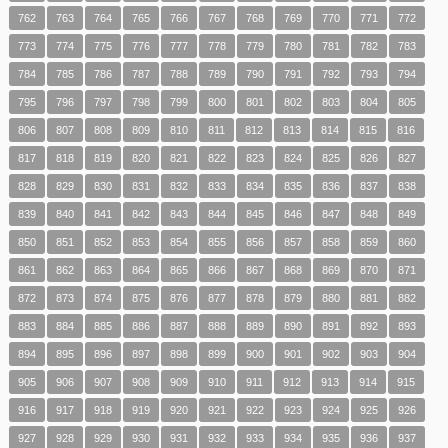
762
763
764
765
766
767
768
769
770
771
772
773
774
775
776
777
778
779
780
781
782
783
784
785
786
787
788
789
790
791
792
793
794
795
796
797
798
799
800
801
802
803
804
805
806
807
808
809
810
811
812
813
814
815
816
817
818
819
820
821
822
823
824
825
826
827
828
829
830
831
832
833
834
835
836
837
838
839
840
841
842
843
844
845
846
847
848
849
850
851
852
853
854
855
856
857
858
859
860
861
862
863
864
865
866
867
868
869
870
871
872
873
874
875
876
877
878
879
880
881
882
883
884
885
886
887
888
889
890
891
892
893
894
895
896
897
898
899
900
901
902
903
904
905
906
907
908
909
910
911
912
913
914
915
916
917
918
919
920
921
922
923
924
925
926
927
928
929
930
931
932
933
934
935
936
937