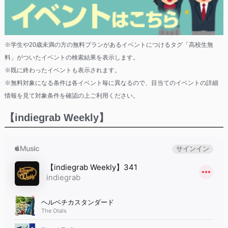
※学生や20歳未満の方の無料プランがあるイベントにつけるタグ「高校生無
料」がついたイベントの検索結果を表示します。
※既に終わったイベントも表示されます。
※無料対象になる条件は各イベント毎に異なるので、目当てのイベントの詳細
情報を見て対象条件を確認の上ご利用ください。
【indiegrab Weekly】