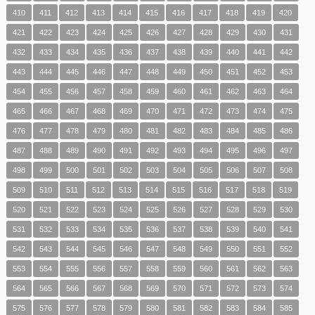
410
411
412
413
414
415
416
417
418
419
420
421
422
423
424
425
426
427
428
429
430
431
432
433
434
435
436
437
438
439
440
441
442
443
444
445
446
447
448
449
450
451
452
453
454
455
456
457
458
459
460
461
462
463
464
465
466
467
468
469
470
471
472
473
474
475
476
477
478
479
480
481
482
483
484
485
486
487
488
489
490
491
492
493
494
495
496
497
498
499
500
501
502
503
504
505
506
507
508
509
510
511
512
513
514
515
516
517
518
519
520
521
522
523
524
525
526
527
528
529
530
531
532
533
534
535
536
537
538
539
540
541
542
543
544
545
546
547
548
549
550
551
552
553
554
555
556
557
558
559
560
561
562
563
564
565
566
567
568
569
570
571
572
573
574
575
576
577
578
579
580
581
582
583
584
585