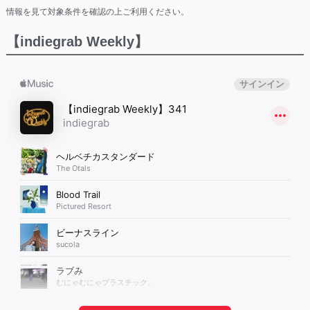
情報を見て対象条件を確認の上ご利用ください。
【indiegrab Weekly】