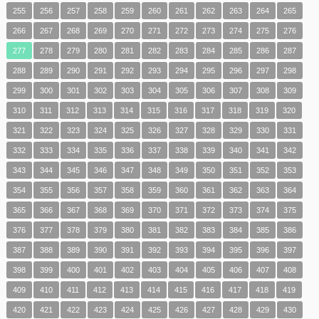
255
256
257
258
259
260
261
262
263
264
265
266
267
268
269
270
271
272
273
274
275
276
277
278
279
280
281
282
283
284
285
286
287
288
289
290
291
292
293
294
295
296
297
298
299
300
301
302
303
304
305
306
307
308
309
310
311
312
313
314
315
316
317
318
319
320
321
322
323
324
325
326
327
328
329
330
331
332
333
334
335
336
337
338
339
340
341
342
343
344
345
346
347
348
349
350
351
352
353
354
355
356
357
358
359
360
361
362
363
364
365
366
367
368
369
370
371
372
373
374
375
376
377
378
379
380
381
382
383
384
385
386
387
388
389
390
391
392
393
394
395
396
397
398
399
400
401
402
403
404
405
406
407
408
409
410
411
412
413
414
415
416
417
418
419
420
421
422
423
424
425
426
427
428
429
430