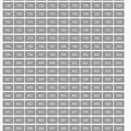
728
729
730
731
732
733
734
735
736
737
738
739
740
741
742
743
744
745
746
747
748
749
750
751
752
753
754
755
756
757
758
759
760
761
762
763
764
765
766
767
768
769
770
771
772
773
774
775
776
777
778
779
780
781
782
783
784
785
786
787
788
789
790
791
792
793
794
795
796
797
798
799
800
801
802
803
804
805
806
807
808
809
810
811
812
813
814
815
816
817
818
819
820
821
822
823
824
825
826
827
828
829
830
831
832
833
834
835
836
837
838
839
840
841
842
843
844
845
846
847
848
849
850
851
852
853
854
855
856
857
858
859
860
861
862
863
864
865
866
867
868
869
870
871
872
873
874
875
876
877
878
879
880
881
882
883
884
885
886
887
888
889
890
891
892
893
894
895
896
897
898
899
900
901
902
903