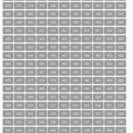
376
377
378
379
380
381
382
383
384
385
386
387
388
389
390
391
392
393
394
395
396
397
398
399
400
401
402
403
404
405
406
407
408
409
410
411
412
413
414
415
416
417
418
419
420
421
422
423
424
425
426
427
428
429
430
431
432
433
434
435
436
437
438
439
440
441
442
443
444
445
446
447
448
449
450
451
452
453
454
455
456
457
458
459
460
461
462
463
464
465
466
467
468
469
470
471
472
473
474
475
476
477
478
479
480
481
482
483
484
485
486
487
488
489
490
491
492
493
494
495
496
497
498
499
500
501
502
503
504
505
506
507
508
509
510
511
512
513
514
515
516
517
518
519
520
521
522
523
524
525
526
527
528
529
530
531
532
533
534
535
536
537
538
539
540
541
542
543
544
545
546
547
548
549
550
551