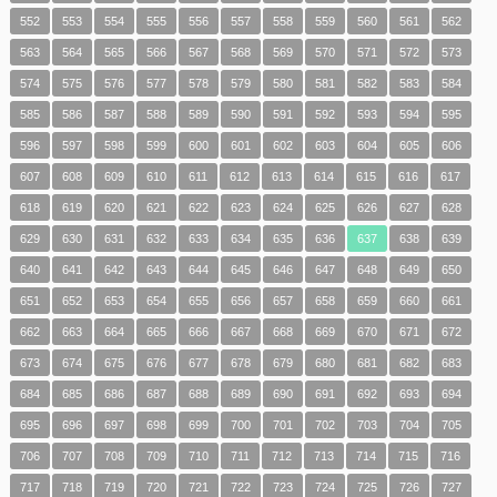
552
553
554
555
556
557
558
559
560
561
562
563
564
565
566
567
568
569
570
571
572
573
574
575
576
577
578
579
580
581
582
583
584
585
586
587
588
589
590
591
592
593
594
595
596
597
598
599
600
601
602
603
604
605
606
607
608
609
610
611
612
613
614
615
616
617
618
619
620
621
622
623
624
625
626
627
628
629
630
631
632
633
634
635
636
637
638
639
640
641
642
643
644
645
646
647
648
649
650
651
652
653
654
655
656
657
658
659
660
661
662
663
664
665
666
667
668
669
670
671
672
673
674
675
676
677
678
679
680
681
682
683
684
685
686
687
688
689
690
691
692
693
694
695
696
697
698
699
700
701
702
703
704
705
706
707
708
709
710
711
712
713
714
715
716
717
718
719
720
721
722
723
724
725
726
727