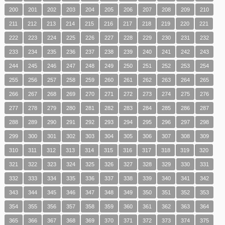
200
201
202
203
204
205
206
207
208
209
210
211
212
213
214
215
216
217
218
219
220
221
222
223
224
225
226
227
228
229
230
231
232
233
234
235
236
237
238
239
240
241
242
243
244
245
246
247
248
249
250
251
252
253
254
255
256
257
258
259
260
261
262
263
264
265
266
267
268
269
270
271
272
273
274
275
276
277
278
279
280
281
282
283
284
285
286
287
288
289
290
291
292
293
294
295
296
297
298
299
300
301
302
303
304
305
306
307
308
309
310
311
312
313
314
315
316
317
318
319
320
321
322
323
324
325
326
327
328
329
330
331
332
333
334
335
336
337
338
339
340
341
342
343
344
345
346
347
348
349
350
351
352
353
354
355
356
357
358
359
360
361
362
363
364
365
366
367
368
369
370
371
372
373
374
375