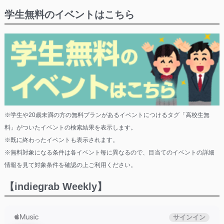
学生無料のイベントはこちら
※学生や20歳未満の方の無料プランがあるイベントにつけるタグ「高校生無
料」がついたイベントの検索結果を表示します。
※既に終わったイベントも表示されます。
※無料対象になる条件は各イベント毎に異なるので、目当てのイベントの詳細
情報を見て対象条件を確認の上ご利用ください。
【indiegrab Weekly】