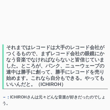
それまではレコードは大手のレコード会社が
つくるもので、まずレコード会社の眼鏡にか
なう音楽でなければならないと皆信じていま
した。ところが、パンク、ニューウェーブの
連中は勝手に創って、勝手にレコードを売り
始めます。これなら自分もできる。やっても
いいんだと。（ICHIROH）
－：
ICHIROHさんは元々どんな音楽が好きだったのでしょ
う。