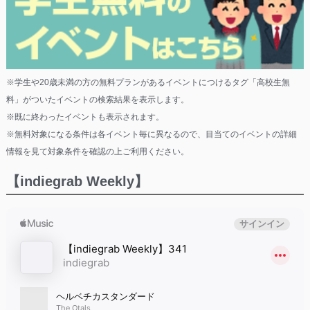
※学生や20歳未満の方の無料プランがあるイベントにつけるタグ「高校生無
料」がついたイベントの検索結果を表示します。
※既に終わったイベントも表示されます。
※無料対象になる条件は各イベント毎に異なるので、目当てのイベントの詳細
情報を見て対象条件を確認の上ご利用ください。
【indiegrab Weekly】