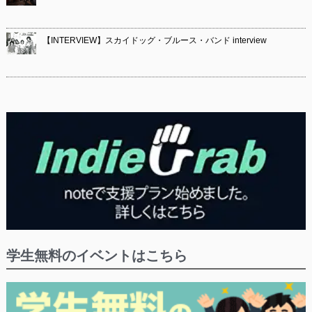
【INTERVIEW】スカイドッグ・ブルース・バンド interview
学生無料のイベントはこちら