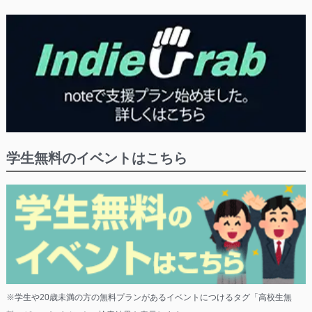
学生無料のイベントはこちら
※学生や20歳未満の方の無料プランがあるイベントにつけるタグ「高校生無