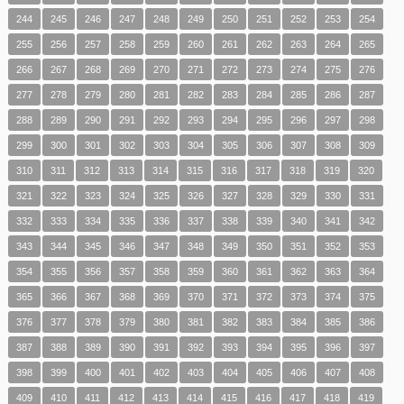
244
245
246
247
248
249
250
251
252
253
254
255
256
257
258
259
260
261
262
263
264
265
266
267
268
269
270
271
272
273
274
275
276
277
278
279
280
281
282
283
284
285
286
287
288
289
290
291
292
293
294
295
296
297
298
299
300
301
302
303
304
305
306
307
308
309
310
311
312
313
314
315
316
317
318
319
320
321
322
323
324
325
326
327
328
329
330
331
332
333
334
335
336
337
338
339
340
341
342
343
344
345
346
347
348
349
350
351
352
353
354
355
356
357
358
359
360
361
362
363
364
365
366
367
368
369
370
371
372
373
374
375
376
377
378
379
380
381
382
383
384
385
386
387
388
389
390
391
392
393
394
395
396
397
398
399
400
401
402
403
404
405
406
407
408
409
410
411
412
413
414
415
416
417
418
419