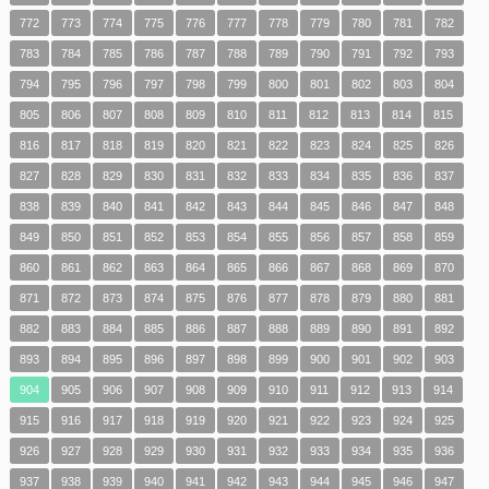
772
773
774
775
776
777
778
779
780
781
782
783
784
785
786
787
788
789
790
791
792
793
794
795
796
797
798
799
800
801
802
803
804
805
806
807
808
809
810
811
812
813
814
815
816
817
818
819
820
821
822
823
824
825
826
827
828
829
830
831
832
833
834
835
836
837
838
839
840
841
842
843
844
845
846
847
848
849
850
851
852
853
854
855
856
857
858
859
860
861
862
863
864
865
866
867
868
869
870
871
872
873
874
875
876
877
878
879
880
881
882
883
884
885
886
887
888
889
890
891
892
893
894
895
896
897
898
899
900
901
902
903
904
905
906
907
908
909
910
911
912
913
914
915
916
917
918
919
920
921
922
923
924
925
926
927
928
929
930
931
932
933
934
935
936
937
938
939
940
941
942
943
944
945
946
947