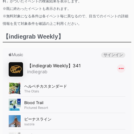
料」がついたイベントの検索結果を表示します。
※既に終わったイベントも表示されます。
※無料対象になる条件は各イベント毎に異なるので、目当てのイベントの詳細
情報を見て対象条件を確認の上ご利用ください。
【indiegrab Weekly】