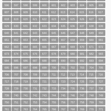
596
597
598
599
600
601
602
603
604
605
606
607
608
609
610
611
612
613
614
615
616
617
618
619
620
621
622
623
624
625
626
627
628
629
630
631
632
633
634
635
636
637
638
639
640
641
642
643
644
645
646
647
648
649
650
651
652
653
654
655
656
657
658
659
660
661
662
663
664
665
666
667
668
669
670
671
672
673
674
675
676
677
678
679
680
681
682
683
684
685
686
687
688
689
690
691
692
693
694
695
696
697
698
699
700
701
702
703
704
705
706
707
708
709
710
711
712
713
714
715
716
717
718
719
720
721
722
723
724
725
726
727
728
729
730
731
732
733
734
735
736
737
738
739
740
741
742
743
744
745
746
747
748
749
750
751
752
753
754
755
756
757
758
759
760
761
762
763
764
765
766
767
768
769
770
771