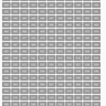
420
421
422
423
424
425
426
427
428
429
430
431
432
433
434
435
436
437
438
439
440
441
442
443
444
445
446
447
448
449
450
451
452
453
454
455
456
457
458
459
460
461
462
463
464
465
466
467
468
469
470
471
472
473
474
475
476
477
478
479
480
481
482
483
484
485
486
487
488
489
490
491
492
493
494
495
496
497
498
499
500
501
502
503
504
505
506
507
508
509
510
511
512
513
514
515
516
517
518
519
520
521
522
523
524
525
526
527
528
529
530
531
532
533
534
535
536
537
538
539
540
541
542
543
544
545
546
547
548
549
550
551
552
553
554
555
556
557
558
559
560
561
562
563
564
565
566
567
568
569
570
571
572
573
574
575
576
577
578
579
580
581
582
583
584
585
586
587
588
589
590
591
592
593
594
595