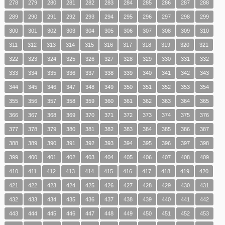
278
279
280
281
282
283
284
285
286
287
288
289
290
291
292
293
294
295
296
297
298
299
300
301
302
303
304
305
306
307
308
309
310
311
312
313
314
315
316
317
318
319
320
321
322
323
324
325
326
327
328
329
330
331
332
333
334
335
336
337
338
339
340
341
342
343
344
345
346
347
348
349
350
351
352
353
354
355
356
357
358
359
360
361
362
363
364
365
366
367
368
369
370
371
372
373
374
375
376
377
378
379
380
381
382
383
384
385
386
387
388
389
390
391
392
393
394
395
396
397
398
399
400
401
402
403
404
405
406
407
408
409
410
411
412
413
414
415
416
417
418
419
420
421
422
423
424
425
426
427
428
429
430
431
432
433
434
435
436
437
438
439
440
441
442
443
444
445
446
447
448
449
450
451
452
453