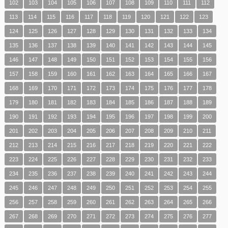
102
103
104
105
106
107
108
109
110
111
112
113
114
115
116
117
118
119
120
121
122
123
124
125
126
127
128
129
130
131
132
133
134
135
136
137
138
139
140
141
142
143
144
145
146
147
148
149
150
151
152
153
154
155
156
157
158
159
160
161
162
163
164
165
166
167
168
169
170
171
172
173
174
175
176
177
178
179
180
181
182
183
184
185
186
187
188
189
190
191
192
193
194
195
196
197
198
199
200
201
202
203
204
205
206
207
208
209
210
211
212
213
214
215
216
217
218
219
220
221
222
223
224
225
226
227
228
229
230
231
232
233
234
235
236
237
238
239
240
241
242
243
244
245
246
247
248
249
250
251
252
253
254
255
256
257
258
259
260
261
262
263
264
265
266
267
268
269
270
271
272
273
274
275
276
277