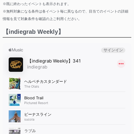
※既に終わったイベントも表示されます。
※無料対象になる条件は各イベント毎に異なるので、目当てのイベントの詳細
情報を見て対象条件を確認の上ご利用ください。
【indiegrab Weekly】