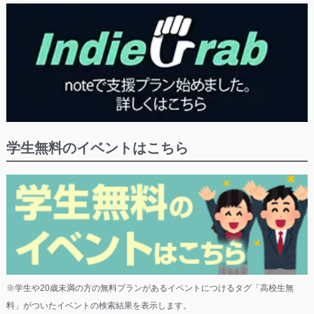
学生無料のイベントはこちら
※学生や20歳未満の方の無料プランがあるイベントにつけるタグ「高校生無
料」がついたイベントの検索結果を表示します。