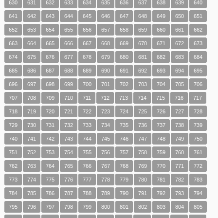
630
631
632
633
634
635
636
637
638
639
640
641
642
643
644
645
646
647
648
649
650
651
652
653
654
655
656
657
658
659
660
661
662
663
664
665
666
667
668
669
670
671
672
673
674
675
676
677
678
679
680
681
682
683
684
685
686
687
688
689
690
691
692
693
694
695
696
697
698
699
700
701
702
703
704
705
706
707
708
709
710
711
712
713
714
715
716
717
718
719
720
721
722
723
724
725
726
727
728
729
730
731
732
733
734
735
736
737
738
739
740
741
742
743
744
745
746
747
748
749
750
751
752
753
754
755
756
757
758
759
760
761
762
763
764
765
766
767
768
769
770
771
772
773
774
775
776
777
778
779
780
781
782
783
784
785
786
787
788
789
790
791
792
793
794
795
796
797
798
799
800
801
802
803
804
805