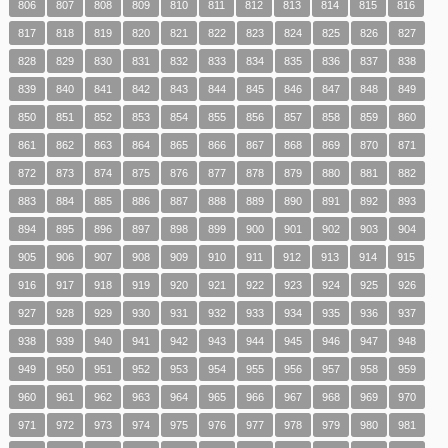
806
807
808
809
810
811
812
813
814
815
816
817
818
819
820
821
822
823
824
825
826
827
828
829
830
831
832
833
834
835
836
837
838
839
840
841
842
843
844
845
846
847
848
849
850
851
852
853
854
855
856
857
858
859
860
861
862
863
864
865
866
867
868
869
870
871
872
873
874
875
876
877
878
879
880
881
882
883
884
885
886
887
888
889
890
891
892
893
894
895
896
897
898
899
900
901
902
903
904
905
906
907
908
909
910
911
912
913
914
915
916
917
918
919
920
921
922
923
924
925
926
927
928
929
930
931
932
933
934
935
936
937
938
939
940
941
942
943
944
945
946
947
948
949
950
951
952
953
954
955
956
957
958
959
960
961
962
963
964
965
966
967
968
969
970
971
972
973
974
975
976
977
978
979
980
981