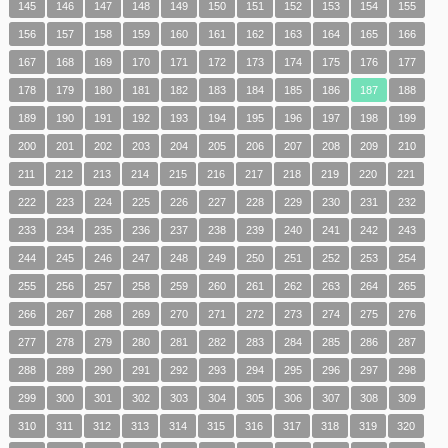
145
146
147
148
149
150
151
152
153
154
155
156
157
158
159
160
161
162
163
164
165
166
167
168
169
170
171
172
173
174
175
176
177
178
179
180
181
182
183
184
185
186
187
188
189
190
191
192
193
194
195
196
197
198
199
200
201
202
203
204
205
206
207
208
209
210
211
212
213
214
215
216
217
218
219
220
221
222
223
224
225
226
227
228
229
230
231
232
233
234
235
236
237
238
239
240
241
242
243
244
245
246
247
248
249
250
251
252
253
254
255
256
257
258
259
260
261
262
263
264
265
266
267
268
269
270
271
272
273
274
275
276
277
278
279
280
281
282
283
284
285
286
287
288
289
290
291
292
293
294
295
296
297
298
299
300
301
302
303
304
305
306
307
308
309
310
311
312
313
314
315
316
317
318
319
320