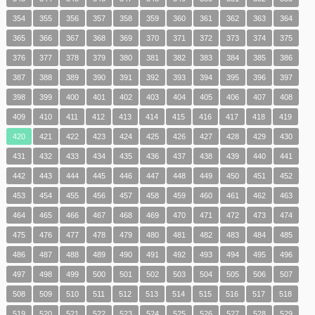
354
355
356
357
358
359
360
361
362
363
364
365
366
367
368
369
370
371
372
373
374
375
376
377
378
379
380
381
382
383
384
385
386
387
388
389
390
391
392
393
394
395
396
397
398
399
400
401
402
403
404
405
406
407
408
409
410
411
412
413
414
415
416
417
418
419
420
421
422
423
424
425
426
427
428
429
430
431
432
433
434
435
436
437
438
439
440
441
442
443
444
445
446
447
448
449
450
451
452
453
454
455
456
457
458
459
460
461
462
463
464
465
466
467
468
469
470
471
472
473
474
475
476
477
478
479
480
481
482
483
484
485
486
487
488
489
490
491
492
493
494
495
496
497
498
499
500
501
502
503
504
505
506
507
508
509
510
511
512
513
514
515
516
517
518
519
520
521
522
523
524
525
526
527
528
529