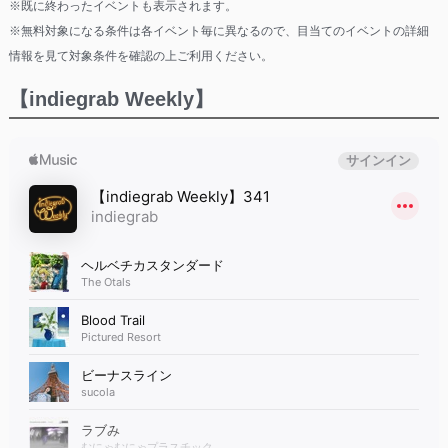
※既に終わったイベントも表示されます。
※無料対象になる条件は各イベント毎に異なるので、目当てのイベントの詳細
情報を見て対象条件を確認の上ご利用ください。
【indiegrab Weekly】