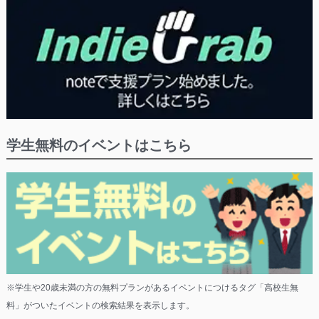
学生無料のイベントはこちら
※学生や20歳未満の方の無料プランがあるイベントにつけるタグ「高校生無
料」がついたイベントの検索結果を表示します。