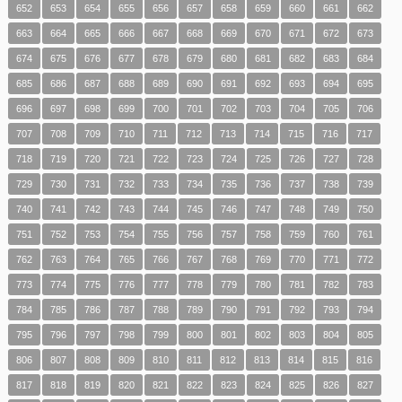
652
653
654
655
656
657
658
659
660
661
662
663
664
665
666
667
668
669
670
671
672
673
674
675
676
677
678
679
680
681
682
683
684
685
686
687
688
689
690
691
692
693
694
695
696
697
698
699
700
701
702
703
704
705
706
707
708
709
710
711
712
713
714
715
716
717
718
719
720
721
722
723
724
725
726
727
728
729
730
731
732
733
734
735
736
737
738
739
740
741
742
743
744
745
746
747
748
749
750
751
752
753
754
755
756
757
758
759
760
761
762
763
764
765
766
767
768
769
770
771
772
773
774
775
776
777
778
779
780
781
782
783
784
785
786
787
788
789
790
791
792
793
794
795
796
797
798
799
800
801
802
803
804
805
806
807
808
809
810
811
812
813
814
815
816
817
818
819
820
821
822
823
824
825
826
827