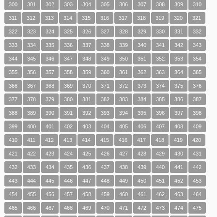
300
301
302
303
304
305
306
307
308
309
310
311
312
313
314
315
316
317
318
319
320
321
322
323
324
325
326
327
328
329
330
331
332
333
334
335
336
337
338
339
340
341
342
343
344
345
346
347
348
349
350
351
352
353
354
355
356
357
358
359
360
361
362
363
364
365
366
367
368
369
370
371
372
373
374
375
376
377
378
379
380
381
382
383
384
385
386
387
388
389
390
391
392
393
394
395
396
397
398
399
400
401
402
403
404
405
406
407
408
409
410
411
412
413
414
415
416
417
418
419
420
421
422
423
424
425
426
427
428
429
430
431
432
433
434
435
436
437
438
439
440
441
442
443
444
445
446
447
448
449
450
451
452
453
454
455
456
457
458
459
460
461
462
463
464
465
466
467
468
469
470
471
472
473
474
475