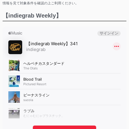
情報を見て対象条件を確認の上ご利用ください。
【indiegrab Weekly】