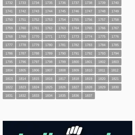
1732
1733
1734
1735
1736
1737
1738
1739
1740
1741
1742
1743
1744
1745
1746
1747
1748
1749
1750
1751
1752
1753
1754
1755
1756
1757
1758
1759
1760
1761
1762
1763
1764
1765
1766
1767
1768
1769
1770
1771
1772
1773
1774
1775
1776
1777
1778
1779
1780
1781
1782
1783
1784
1785
1786
1787
1788
1789
1790
1791
1792
1793
1794
1795
1796
1797
1798
1799
1800
1801
1802
1803
1804
1805
1806
1807
1808
1809
1810
1811
1812
1813
1814
1815
1816
1817
1818
1819
1820
1821
1822
1823
1824
1825
1826
1827
1828
1829
1830
1831
1832
1833
1834
1835
1836
1837