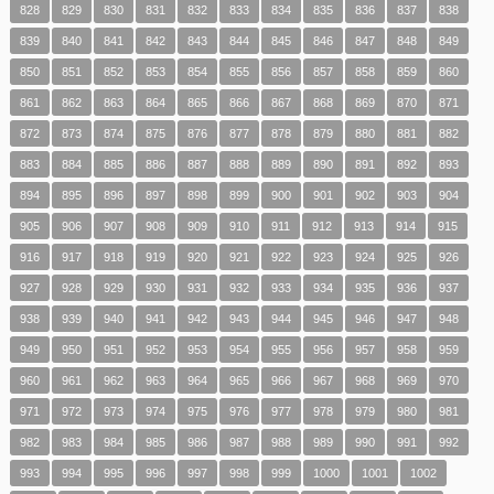
828
829
830
831
832
833
834
835
836
837
838
839
840
841
842
843
844
845
846
847
848
849
850
851
852
853
854
855
856
857
858
859
860
861
862
863
864
865
866
867
868
869
870
871
872
873
874
875
876
877
878
879
880
881
882
883
884
885
886
887
888
889
890
891
892
893
894
895
896
897
898
899
900
901
902
903
904
905
906
907
908
909
910
911
912
913
914
915
916
917
918
919
920
921
922
923
924
925
926
927
928
929
930
931
932
933
934
935
936
937
938
939
940
941
942
943
944
945
946
947
948
949
950
951
952
953
954
955
956
957
958
959
960
961
962
963
964
965
966
967
968
969
970
971
972
973
974
975
976
977
978
979
980
981
982
983
984
985
986
987
988
989
990
991
992
993
994
995
996
997
998
999
1000
1001
1002