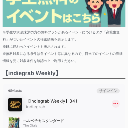
※学生や20歳未満の方の無料プランがあるイベントにつけるタグ「高校生無
料」がついたイベントの検索結果を表示します。
※既に終わったイベントも表示されます。
※無料対象になる条件は各イベント毎に異なるので、目当てのイベントの詳細
情報を見て対象条件を確認の上ご利用ください。
【indiegrab Weekly】