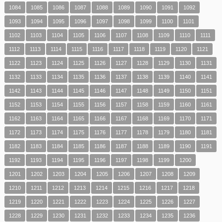
1084
1085
1086
1087
1088
1089
1090
1091
1092
1093
1094
1095
1096
1097
1098
1099
1100
1101
1102
1103
1104
1105
1106
1107
1108
1109
1110
1111
1112
1113
1114
1115
1116
1117
1118
1119
1120
1121
1122
1123
1124
1125
1126
1127
1128
1129
1130
1131
1132
1133
1134
1135
1136
1137
1138
1139
1140
1141
1142
1143
1144
1145
1146
1147
1148
1149
1150
1151
1152
1153
1154
1155
1156
1157
1158
1159
1160
1161
1162
1163
1164
1165
1166
1167
1168
1169
1170
1171
1172
1173
1174
1175
1176
1177
1178
1179
1180
1181
1182
1183
1184
1185
1186
1187
1188
1189
1190
1191
1192
1193
1194
1195
1196
1197
1198
1199
1200
1201
1202
1203
1204
1205
1206
1207
1208
1209
1210
1211
1212
1213
1214
1215
1216
1217
1218
1219
1220
1221
1222
1223
1224
1225
1226
1227
1228
1229
1230
1231
1232
1233
1234
1235
1236