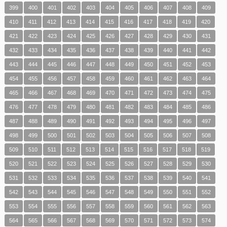
399
400
401
402
403
404
405
406
407
408
409
410
411
412
413
414
415
416
417
418
419
420
421
422
423
424
425
426
427
428
429
430
431
432
433
434
435
436
437
438
439
440
441
442
443
444
445
446
447
448
449
450
451
452
453
454
455
456
457
458
459
460
461
462
463
464
465
466
467
468
469
470
471
472
473
474
475
476
477
478
479
480
481
482
483
484
485
486
487
488
489
490
491
492
493
494
495
496
497
498
499
500
501
502
503
504
505
506
507
508
509
510
511
512
513
514
515
516
517
518
519
520
521
522
523
524
525
526
527
528
529
530
531
532
533
534
535
536
537
538
539
540
541
542
543
544
545
546
547
548
549
550
551
552
553
554
555
556
557
558
559
560
561
562
563
564
565
566
567
568
569
570
571
572
573
574