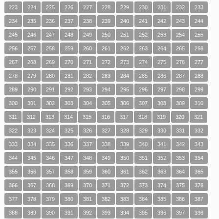
223
224
225
226
227
228
229
230
231
232
233
234
235
236
237
238
239
240
241
242
243
244
245
246
247
248
249
250
251
252
253
254
255
256
257
258
259
260
261
262
263
264
265
266
267
268
269
270
271
272
273
274
275
276
277
278
279
280
281
282
283
284
285
286
287
288
289
290
291
292
293
294
295
296
297
298
299
300
301
302
303
304
305
306
307
308
309
310
311
312
313
314
315
316
317
318
319
320
321
322
323
324
325
326
327
328
329
330
331
332
333
334
335
336
337
338
339
340
341
342
343
344
345
346
347
348
349
350
351
352
353
354
355
356
357
358
359
360
361
362
363
364
365
366
367
368
369
370
371
372
373
374
375
376
377
378
379
380
381
382
383
384
385
386
387
388
389
390
391
392
393
394
395
396
397
398