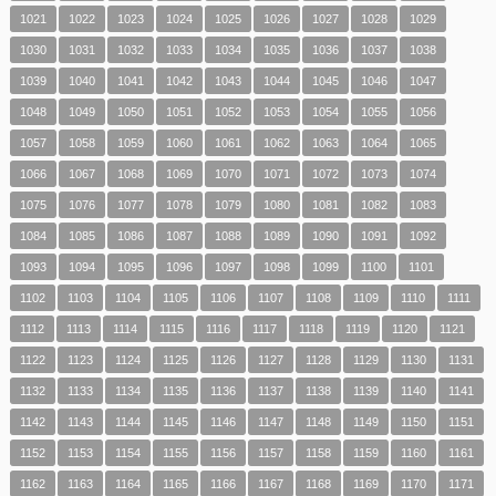
1021
1022
1023
1024
1025
1026
1027
1028
1029
1030
1031
1032
1033
1034
1035
1036
1037
1038
1039
1040
1041
1042
1043
1044
1045
1046
1047
1048
1049
1050
1051
1052
1053
1054
1055
1056
1057
1058
1059
1060
1061
1062
1063
1064
1065
1066
1067
1068
1069
1070
1071
1072
1073
1074
1075
1076
1077
1078
1079
1080
1081
1082
1083
1084
1085
1086
1087
1088
1089
1090
1091
1092
1093
1094
1095
1096
1097
1098
1099
1100
1101
1102
1103
1104
1105
1106
1107
1108
1109
1110
1111
1112
1113
1114
1115
1116
1117
1118
1119
1120
1121
1122
1123
1124
1125
1126
1127
1128
1129
1130
1131
1132
1133
1134
1135
1136
1137
1138
1139
1140
1141
1142
1143
1144
1145
1146
1147
1148
1149
1150
1151
1152
1153
1154
1155
1156
1157
1158
1159
1160
1161
1162
1163
1164
1165
1166
1167
1168
1169
1170
1171