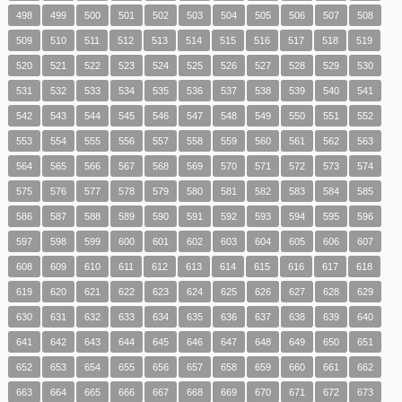
498
499
500
501
502
503
504
505
506
507
508
509
510
511
512
513
514
515
516
517
518
519
520
521
522
523
524
525
526
527
528
529
530
531
532
533
534
535
536
537
538
539
540
541
542
543
544
545
546
547
548
549
550
551
552
553
554
555
556
557
558
559
560
561
562
563
564
565
566
567
568
569
570
571
572
573
574
575
576
577
578
579
580
581
582
583
584
585
586
587
588
589
590
591
592
593
594
595
596
597
598
599
600
601
602
603
604
605
606
607
608
609
610
611
612
613
614
615
616
617
618
619
620
621
622
623
624
625
626
627
628
629
630
631
632
633
634
635
636
637
638
639
640
641
642
643
644
645
646
647
648
649
650
651
652
653
654
655
656
657
658
659
660
661
662
663
664
665
666
667
668
669
670
671
672
673