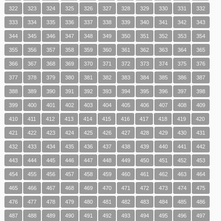
322
323
324
325
326
327
328
329
330
331
332
333
334
335
336
337
338
339
340
341
342
343
344
345
346
347
348
349
350
351
352
353
354
355
356
357
358
359
360
361
362
363
364
365
366
367
368
369
370
371
372
373
374
375
376
377
378
379
380
381
382
383
384
385
386
387
388
389
390
391
392
393
394
395
396
397
398
399
400
401
402
403
404
405
406
407
408
409
410
411
412
413
414
415
416
417
418
419
420
421
422
423
424
425
426
427
428
429
430
431
432
433
434
435
436
437
438
439
440
441
442
443
444
445
446
447
448
449
450
451
452
453
454
455
456
457
458
459
460
461
462
463
464
465
466
467
468
469
470
471
472
473
474
475
476
477
478
479
480
481
482
483
484
485
486
487
488
489
490
491
492
493
494
495
496
497