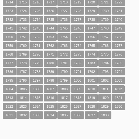
1714
1715
1716
1717
1718
1719
1720
1721
1722
1723
1724
1725
1726
1727
1728
1729
1730
1731
1732
1733
1734
1735
1736
1737
1738
1739
1740
1741
1742
1743
1744
1745
1746
1747
1748
1749
1750
1751
1752
1753
1754
1755
1756
1757
1758
1759
1760
1761
1762
1763
1764
1765
1766
1767
1768
1769
1770
1771
1772
1773
1774
1775
1776
1777
1778
1779
1780
1781
1782
1783
1784
1785
1786
1787
1788
1789
1790
1791
1792
1793
1794
1795
1796
1797
1798
1799
1800
1801
1802
1803
1804
1805
1806
1807
1808
1809
1810
1811
1812
1813
1814
1815
1816
1817
1818
1819
1820
1821
1822
1823
1824
1825
1826
1827
1828
1829
1830
1831
1832
1833
1834
1835
1836
1837
1838