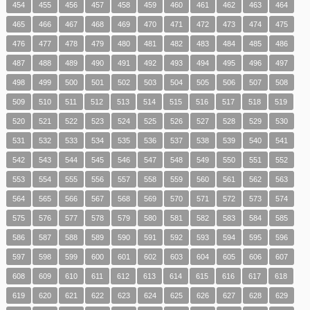
454
455
456
457
458
459
460
461
462
463
464
465
466
467
468
469
470
471
472
473
474
475
476
477
478
479
480
481
482
483
484
485
486
487
488
489
490
491
492
493
494
495
496
497
498
499
500
501
502
503
504
505
506
507
508
509
510
511
512
513
514
515
516
517
518
519
520
521
522
523
524
525
526
527
528
529
530
531
532
533
534
535
536
537
538
539
540
541
542
543
544
545
546
547
548
549
550
551
552
553
554
555
556
557
558
559
560
561
562
563
564
565
566
567
568
569
570
571
572
573
574
575
576
577
578
579
580
581
582
583
584
585
586
587
588
589
590
591
592
593
594
595
596
597
598
599
600
601
602
603
604
605
606
607
608
609
610
611
612
613
614
615
616
617
618
619
620
621
622
623
624
625
626
627
628
629