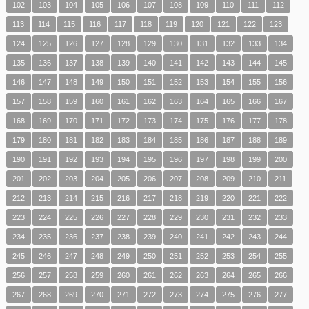
102
103
104
105
106
107
108
109
110
111
112
113
114
115
116
117
118
119
120
121
122
123
124
125
126
127
128
129
130
131
132
133
134
135
136
137
138
139
140
141
142
143
144
145
146
147
148
149
150
151
152
153
154
155
156
157
158
159
160
161
162
163
164
165
166
167
168
169
170
171
172
173
174
175
176
177
178
179
180
181
182
183
184
185
186
187
188
189
190
191
192
193
194
195
196
197
198
199
200
201
202
203
204
205
206
207
208
209
210
211
212
213
214
215
216
217
218
219
220
221
222
223
224
225
226
227
228
229
230
231
232
233
234
235
236
237
238
239
240
241
242
243
244
245
246
247
248
249
250
251
252
253
254
255
256
257
258
259
260
261
262
263
264
265
266
267
268
269
270
271
272
273
274
275
276
277