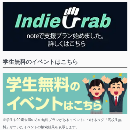
学生無料のイベントはこちら
※学生や20歳未満の方の無料プランがあるイベントにつけるタグ「高校生無
料」がついたイベントの検索結果を表示します。