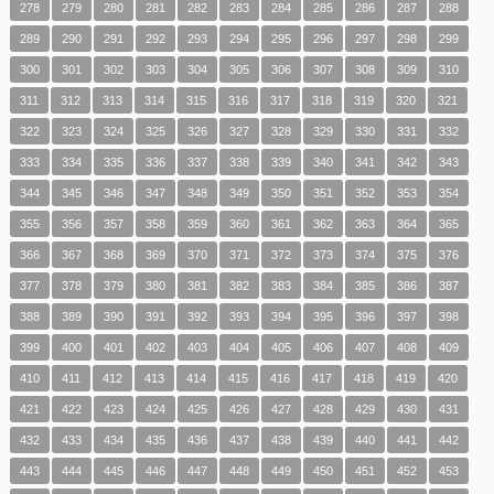
278
279
280
281
282
283
284
285
286
287
288
289
290
291
292
293
294
295
296
297
298
299
300
301
302
303
304
305
306
307
308
309
310
311
312
313
314
315
316
317
318
319
320
321
322
323
324
325
326
327
328
329
330
331
332
333
334
335
336
337
338
339
340
341
342
343
344
345
346
347
348
349
350
351
352
353
354
355
356
357
358
359
360
361
362
363
364
365
366
367
368
369
370
371
372
373
374
375
376
377
378
379
380
381
382
383
384
385
386
387
388
389
390
391
392
393
394
395
396
397
398
399
400
401
402
403
404
405
406
407
408
409
410
411
412
413
414
415
416
417
418
419
420
421
422
423
424
425
426
427
428
429
430
431
432
433
434
435
436
437
438
439
440
441
442
443
444
445
446
447
448
449
450
451
452
453