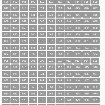
806
807
808
809
810
811
812
813
814
815
816
817
818
819
820
821
822
823
824
825
826
827
828
829
830
831
832
833
834
835
836
837
838
839
840
841
842
843
844
845
846
847
848
849
850
851
852
853
854
855
856
857
858
859
860
861
862
863
864
865
866
867
868
869
870
871
872
873
874
875
876
877
878
879
880
881
882
883
884
885
886
887
888
889
890
891
892
893
894
895
896
897
898
899
900
901
902
903
904
905
906
907
908
909
910
911
912
913
914
915
916
917
918
919
920
921
922
923
924
925
926
927
928
929
930
931
932
933
934
935
936
937
938
939
940
941
942
943
944
945
946
947
948
949
950
951
952
953
954
955
956
957
958
959
960
961
962
963
964
965
966
967
968
969
970
971
972
973
974
975
976
977
978
979
980
981