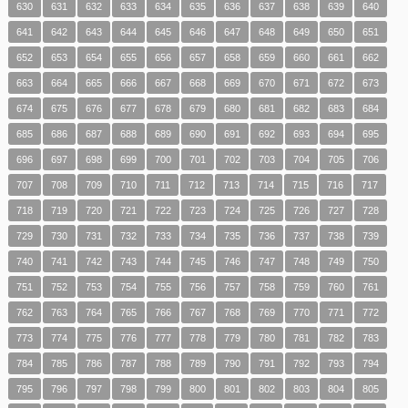
630
631
632
633
634
635
636
637
638
639
640
641
642
643
644
645
646
647
648
649
650
651
652
653
654
655
656
657
658
659
660
661
662
663
664
665
666
667
668
669
670
671
672
673
674
675
676
677
678
679
680
681
682
683
684
685
686
687
688
689
690
691
692
693
694
695
696
697
698
699
700
701
702
703
704
705
706
707
708
709
710
711
712
713
714
715
716
717
718
719
720
721
722
723
724
725
726
727
728
729
730
731
732
733
734
735
736
737
738
739
740
741
742
743
744
745
746
747
748
749
750
751
752
753
754
755
756
757
758
759
760
761
762
763
764
765
766
767
768
769
770
771
772
773
774
775
776
777
778
779
780
781
782
783
784
785
786
787
788
789
790
791
792
793
794
795
796
797
798
799
800
801
802
803
804
805