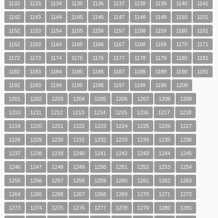
1132
1133
1134
1135
1136
1137
1138
1139
1140
1141
1142
1143
1144
1145
1146
1147
1148
1149
1150
1151
1152
1153
1154
1155
1156
1157
1158
1159
1160
1161
1162
1163
1164
1165
1166
1167
1168
1169
1170
1171
1172
1173
1174
1175
1176
1177
1178
1179
1180
1181
1182
1183
1184
1185
1186
1187
1188
1189
1190
1191
1192
1193
1194
1195
1196
1197
1198
1199
1200
1201
1202
1203
1204
1205
1206
1207
1208
1209
1210
1211
1212
1213
1214
1215
1216
1217
1218
1219
1220
1221
1222
1223
1224
1225
1226
1227
1228
1229
1230
1231
1232
1233
1234
1235
1236
1237
1238
1239
1240
1241
1242
1243
1244
1245
1246
1247
1248
1249
1250
1251
1252
1253
1254
1255
1256
1257
1258
1259
1260
1261
1262
1263
1264
1265
1266
1267
1268
1269
1270
1271
1272
1273
1274
1275
1276
1277
1278
1279
1280
1281