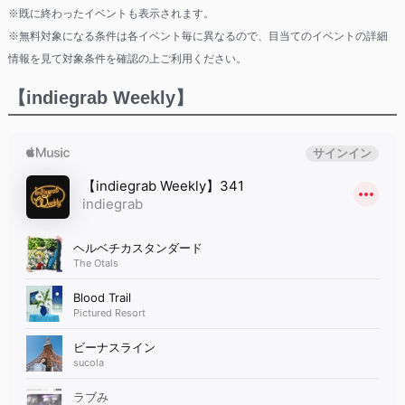
※既に終わったイベントも表示されます。
※無料対象になる条件は各イベント毎に異なるので、目当てのイベントの詳細
情報を見て対象条件を確認の上ご利用ください。
【indiegrab Weekly】