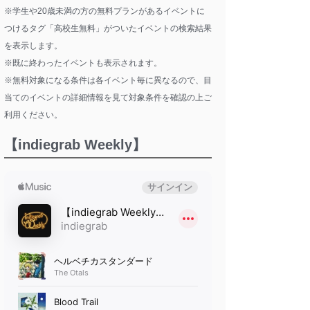
※学生や20歳未満の方の無料プランがあるイベントに
つけるタグ「高校生無料」がついたイベントの検索結果
を表示します。
※既に終わったイベントも表示されます。
※無料対象になる条件は各イベント毎に異なるので、目
当てのイベントの詳細情報を見て対象条件を確認の上ご
利用ください。
【indiegrab Weekly】