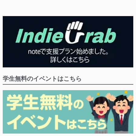
学生無料のイベントはこちら