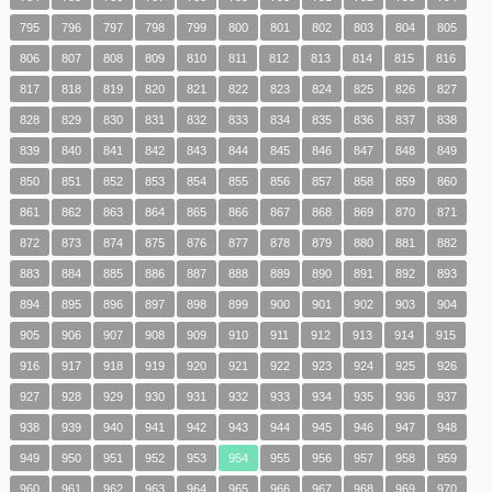
795
796
797
798
799
800
801
802
803
804
805
806
807
808
809
810
811
812
813
814
815
816
817
818
819
820
821
822
823
824
825
826
827
828
829
830
831
832
833
834
835
836
837
838
839
840
841
842
843
844
845
846
847
848
849
850
851
852
853
854
855
856
857
858
859
860
861
862
863
864
865
866
867
868
869
870
871
872
873
874
875
876
877
878
879
880
881
882
883
884
885
886
887
888
889
890
891
892
893
894
895
896
897
898
899
900
901
902
903
904
905
906
907
908
909
910
911
912
913
914
915
916
917
918
919
920
921
922
923
924
925
926
927
928
929
930
931
932
933
934
935
936
937
938
939
940
941
942
943
944
945
946
947
948
949
950
951
952
953
954
955
956
957
958
959
960
961
962
963
964
965
966
967
968
969
970