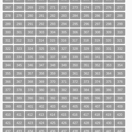
267
268
269
270
271
272
273
274
275
276
277
278
279
280
281
282
283
284
285
286
287
288
289
290
291
292
293
294
295
296
297
298
299
300
301
302
303
304
305
306
307
308
309
310
311
312
313
314
315
316
317
318
319
320
321
322
323
324
325
326
327
328
329
330
331
332
333
334
335
336
337
338
339
340
341
342
343
344
345
346
347
348
349
350
351
352
353
354
355
356
357
358
359
360
361
362
363
364
365
366
367
368
369
370
371
372
373
374
375
376
377
378
379
380
381
382
383
384
385
386
387
388
389
390
391
392
393
394
395
396
397
398
399
400
401
402
403
404
405
406
407
408
409
410
411
412
413
414
415
416
417
418
419
420
421
422
423
424
425
426
427
428
429
430
431
432
433
434
435
436
437
438
439
440
441
442