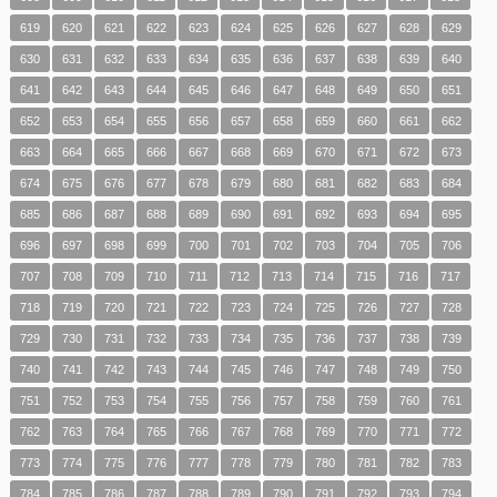
619
620
621
622
623
624
625
626
627
628
629
630
631
632
633
634
635
636
637
638
639
640
641
642
643
644
645
646
647
648
649
650
651
652
653
654
655
656
657
658
659
660
661
662
663
664
665
666
667
668
669
670
671
672
673
674
675
676
677
678
679
680
681
682
683
684
685
686
687
688
689
690
691
692
693
694
695
696
697
698
699
700
701
702
703
704
705
706
707
708
709
710
711
712
713
714
715
716
717
718
719
720
721
722
723
724
725
726
727
728
729
730
731
732
733
734
735
736
737
738
739
740
741
742
743
744
745
746
747
748
749
750
751
752
753
754
755
756
757
758
759
760
761
762
763
764
765
766
767
768
769
770
771
772
773
774
775
776
777
778
779
780
781
782
783
784
785
786
787
788
789
790
791
792
793
794