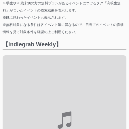
※学生や20歳未満の方の無料プランがあるイベントにつけるタグ「高校生無
料」がついたイベントの検索結果を表示します。
※既に終わったイベントも表示されます。
※無料対象になる条件は各イベント毎に異なるので、目当てのイベントの詳細
情報を見て対象条件を確認の上ご利用ください。
【indiegrab Weekly】