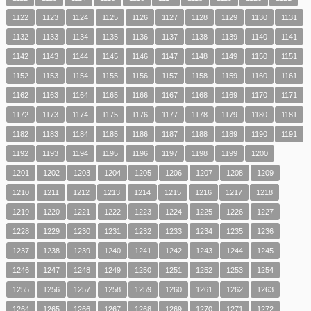
1122
1123
1124
1125
1126
1127
1128
1129
1130
1131
1132
1133
1134
1135
1136
1137
1138
1139
1140
1141
1142
1143
1144
1145
1146
1147
1148
1149
1150
1151
1152
1153
1154
1155
1156
1157
1158
1159
1160
1161
1162
1163
1164
1165
1166
1167
1168
1169
1170
1171
1172
1173
1174
1175
1176
1177
1178
1179
1180
1181
1182
1183
1184
1185
1186
1187
1188
1189
1190
1191
1192
1193
1194
1195
1196
1197
1198
1199
1200
1201
1202
1203
1204
1205
1206
1207
1208
1209
1210
1211
1212
1213
1214
1215
1216
1217
1218
1219
1220
1221
1222
1223
1224
1225
1226
1227
1228
1229
1230
1231
1232
1233
1234
1235
1236
1237
1238
1239
1240
1241
1242
1243
1244
1245
1246
1247
1248
1249
1250
1251
1252
1253
1254
1255
1256
1257
1258
1259
1260
1261
1262
1263
1264
1265
1266
1267
1268
1269
1270
1271
1272