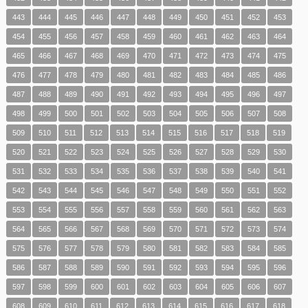
443
444
445
446
447
448
449
450
451
452
453
454
455
456
457
458
459
460
461
462
463
464
465
466
467
468
469
470
471
472
473
474
475
476
477
478
479
480
481
482
483
484
485
486
487
488
489
490
491
492
493
494
495
496
497
498
499
500
501
502
503
504
505
506
507
508
509
510
511
512
513
514
515
516
517
518
519
520
521
522
523
524
525
526
527
528
529
530
531
532
533
534
535
536
537
538
539
540
541
542
543
544
545
546
547
548
549
550
551
552
553
554
555
556
557
558
559
560
561
562
563
564
565
566
567
568
569
570
571
572
573
574
575
576
577
578
579
580
581
582
583
584
585
586
587
588
589
590
591
592
593
594
595
596
597
598
599
600
601
602
603
604
605
606
607
608
609
610
611
612
613
614
615
616
617
618