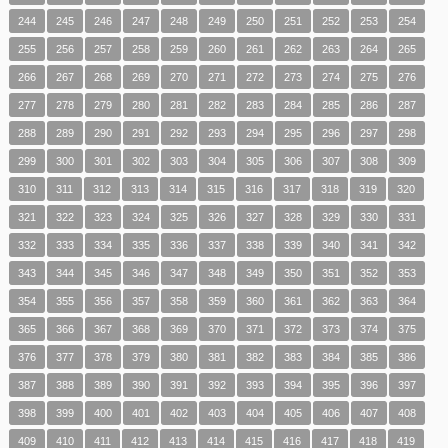
244
245
246
247
248
249
250
251
252
253
254
255
256
257
258
259
260
261
262
263
264
265
266
267
268
269
270
271
272
273
274
275
276
277
278
279
280
281
282
283
284
285
286
287
288
289
290
291
292
293
294
295
296
297
298
299
300
301
302
303
304
305
306
307
308
309
310
311
312
313
314
315
316
317
318
319
320
321
322
323
324
325
326
327
328
329
330
331
332
333
334
335
336
337
338
339
340
341
342
343
344
345
346
347
348
349
350
351
352
353
354
355
356
357
358
359
360
361
362
363
364
365
366
367
368
369
370
371
372
373
374
375
376
377
378
379
380
381
382
383
384
385
386
387
388
389
390
391
392
393
394
395
396
397
398
399
400
401
402
403
404
405
406
407
408
409
410
411
412
413
414
415
416
417
418
419