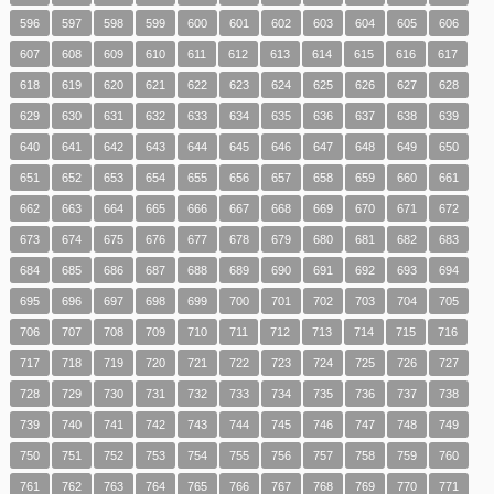
596
597
598
599
600
601
602
603
604
605
606
607
608
609
610
611
612
613
614
615
616
617
618
619
620
621
622
623
624
625
626
627
628
629
630
631
632
633
634
635
636
637
638
639
640
641
642
643
644
645
646
647
648
649
650
651
652
653
654
655
656
657
658
659
660
661
662
663
664
665
666
667
668
669
670
671
672
673
674
675
676
677
678
679
680
681
682
683
684
685
686
687
688
689
690
691
692
693
694
695
696
697
698
699
700
701
702
703
704
705
706
707
708
709
710
711
712
713
714
715
716
717
718
719
720
721
722
723
724
725
726
727
728
729
730
731
732
733
734
735
736
737
738
739
740
741
742
743
744
745
746
747
748
749
750
751
752
753
754
755
756
757
758
759
760
761
762
763
764
765
766
767
768
769
770
771