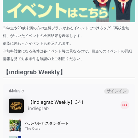
※学生や20歳未満の方の無料プランがあるイベントにつけるタグ「高校生無
料」がついたイベントの検索結果を表示します。
※既に終わったイベントも表示されます。
※無料対象になる条件は各イベント毎に異なるので、目当てのイベントの詳細
情報を見て対象条件を確認の上ご利用ください。
【indiegrab Weekly】