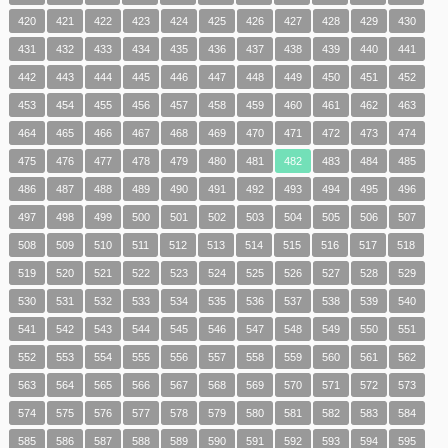
420
421
422
423
424
425
426
427
428
429
430
431
432
433
434
435
436
437
438
439
440
441
442
443
444
445
446
447
448
449
450
451
452
453
454
455
456
457
458
459
460
461
462
463
464
465
466
467
468
469
470
471
472
473
474
475
476
477
478
479
480
481
482
483
484
485
486
487
488
489
490
491
492
493
494
495
496
497
498
499
500
501
502
503
504
505
506
507
508
509
510
511
512
513
514
515
516
517
518
519
520
521
522
523
524
525
526
527
528
529
530
531
532
533
534
535
536
537
538
539
540
541
542
543
544
545
546
547
548
549
550
551
552
553
554
555
556
557
558
559
560
561
562
563
564
565
566
567
568
569
570
571
572
573
574
575
576
577
578
579
580
581
582
583
584
585
586
587
588
589
590
591
592
593
594
595