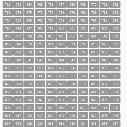
762
763
764
765
766
767
768
769
770
771
772
773
774
775
776
777
778
779
780
781
782
783
784
785
786
787
788
789
790
791
792
793
794
795
796
797
798
799
800
801
802
803
804
805
806
807
808
809
810
811
812
813
814
815
816
817
818
819
820
821
822
823
824
825
826
827
828
829
830
831
832
833
834
835
836
837
838
839
840
841
842
843
844
845
846
847
848
849
850
851
852
853
854
855
856
857
858
859
860
861
862
863
864
865
866
867
868
869
870
871
872
873
874
875
876
877
878
879
880
881
882
883
884
885
886
887
888
889
890
891
892
893
894
895
896
897
898
899
900
901
902
903
904
905
906
907
908
909
910
911
912
913
914
915
916
917
918
919
920
921
922
923
924
925
926
927
928
929
930
931
932
933
934
935
936
937