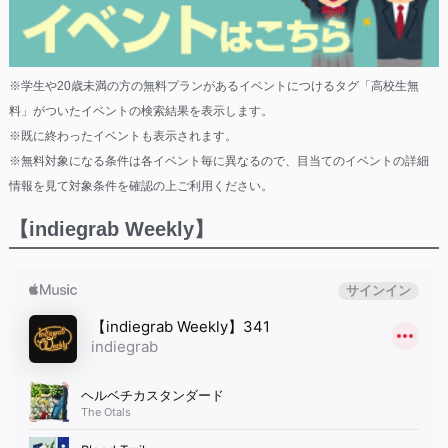
※学生や20歳未満の方の無料プランがあるイベントにつけるタグ「高校生無
料」がついたイベントの検索結果を表示します。
※既に終わったイベントも表示されます。
※無料対象になる条件は各イベント毎に異なるので、目当てのイベントの詳細
情報を見て対象条件を確認の上ご利用ください。
【indiegrab Weekly】