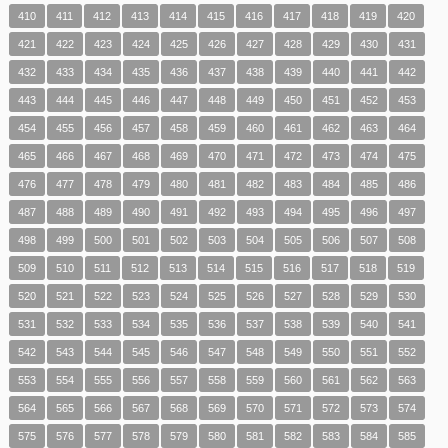
410
411
412
413
414
415
416
417
418
419
420
421
422
423
424
425
426
427
428
429
430
431
432
433
434
435
436
437
438
439
440
441
442
443
444
445
446
447
448
449
450
451
452
453
454
455
456
457
458
459
460
461
462
463
464
465
466
467
468
469
470
471
472
473
474
475
476
477
478
479
480
481
482
483
484
485
486
487
488
489
490
491
492
493
494
495
496
497
498
499
500
501
502
503
504
505
506
507
508
509
510
511
512
513
514
515
516
517
518
519
520
521
522
523
524
525
526
527
528
529
530
531
532
533
534
535
536
537
538
539
540
541
542
543
544
545
546
547
548
549
550
551
552
553
554
555
556
557
558
559
560
561
562
563
564
565
566
567
568
569
570
571
572
573
574
575
576
577
578
579
580
581
582
583
584
585