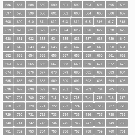
586
587
588
589
590
591
592
593
594
595
596
597
598
599
600
601
602
603
604
605
606
607
608
609
610
611
612
613
614
615
616
617
618
619
620
621
622
623
624
625
626
627
628
629
630
631
632
633
634
635
636
637
638
639
640
641
642
643
644
645
646
647
648
649
650
651
652
653
654
655
656
657
658
659
660
661
662
663
664
665
666
667
668
669
670
671
672
673
674
675
676
677
678
679
680
681
682
683
684
685
686
687
688
689
690
691
692
693
694
695
696
697
698
699
700
701
702
703
704
705
706
707
708
709
710
711
712
713
714
715
716
717
718
719
720
721
722
723
724
725
726
727
728
729
730
731
732
733
734
735
736
737
738
739
740
741
742
743
744
745
746
747
748
749
750
751
752
753
754
755
756
757
758
759
760
761