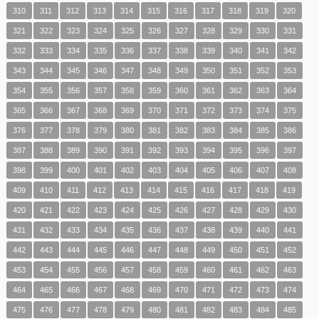
310
311
312
313
314
315
316
317
318
319
320
321
322
323
324
325
326
327
328
329
330
331
332
333
334
335
336
337
338
339
340
341
342
343
344
345
346
347
348
349
350
351
352
353
354
355
356
357
358
359
360
361
362
363
364
365
366
367
368
369
370
371
372
373
374
375
376
377
378
379
380
381
382
383
384
385
386
387
388
389
390
391
392
393
394
395
396
397
398
399
400
401
402
403
404
405
406
407
408
409
410
411
412
413
414
415
416
417
418
419
420
421
422
423
424
425
426
427
428
429
430
431
432
433
434
435
436
437
438
439
440
441
442
443
444
445
446
447
448
449
450
451
452
453
454
455
456
457
458
459
460
461
462
463
464
465
466
467
468
469
470
471
472
473
474
475
476
477
478
479
480
481
482
483
484
485