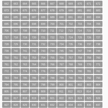
662
663
664
665
666
667
668
669
670
671
672
673
674
675
676
677
678
679
680
681
682
683
684
685
686
687
688
689
690
691
692
693
694
695
696
697
698
699
700
701
702
703
704
705
706
707
708
709
710
711
712
713
714
715
716
717
718
719
720
721
722
723
724
725
726
727
728
729
730
731
732
733
734
735
736
737
738
739
740
741
742
743
744
745
746
747
748
749
750
751
752
753
754
755
756
757
758
759
760
761
762
763
764
765
766
767
768
769
770
771
772
773
774
775
776
777
778
779
780
781
782
783
784
785
786
787
788
789
790
791
792
793
794
795
796
797
798
799
800
801
802
803
804
805
806
807
808
809
810
811
812
813
814
815
816
817
818
819
820
821
822
823
824
825
826
827
828
829
830
831
832
833
834
835
836
837