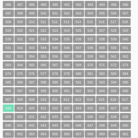
486
487
488
489
490
491
492
493
494
495
496
497
498
499
500
501
502
503
504
505
506
507
508
509
510
511
512
513
514
515
516
517
518
519
520
521
522
523
524
525
526
527
528
529
530
531
532
533
534
535
536
537
538
539
540
541
542
543
544
545
546
547
548
549
550
551
552
553
554
555
556
557
558
559
560
561
562
563
564
565
566
567
568
569
570
571
572
573
574
575
576
577
578
579
580
581
582
583
584
585
586
587
588
589
590
591
592
593
594
595
596
597
598
599
600
601
602
603
604
605
606
607
608
609
610
611
612
613
614
615
616
617
618
619
620
621
622
623
624
625
626
627
628
629
630
631
632
633
634
635
636
637
638
639
640
641
642
643
644
645
646
647
648
649
650
651
652
653
654
655
656
657
658
659
660
661