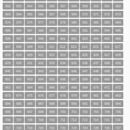
552
553
554
555
556
557
558
559
560
561
562
563
564
565
566
567
568
569
570
571
572
573
574
575
576
577
578
579
580
581
582
583
584
585
586
587
588
589
590
591
592
593
594
595
596
597
598
599
600
601
602
603
604
605
606
607
608
609
610
611
612
613
614
615
616
617
618
619
620
621
622
623
624
625
626
627
628
629
630
631
632
633
634
635
636
637
638
639
640
641
642
643
644
645
646
647
648
649
650
651
652
653
654
655
656
657
658
659
660
661
662
663
664
665
666
667
668
669
670
671
672
673
674
675
676
677
678
679
680
681
682
683
684
685
686
687
688
689
690
691
692
693
694
695
696
697
698
699
700
701
702
703
704
705
706
707
708
709
710
711
712
713
714
715
716
717
718
719
720
721
722
723
724
725
726
727