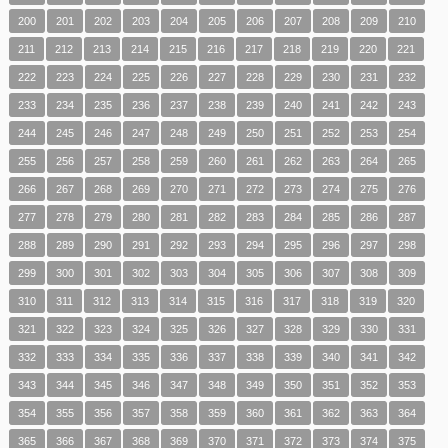
200
201
202
203
204
205
206
207
208
209
210
211
212
213
214
215
216
217
218
219
220
221
222
223
224
225
226
227
228
229
230
231
232
233
234
235
236
237
238
239
240
241
242
243
244
245
246
247
248
249
250
251
252
253
254
255
256
257
258
259
260
261
262
263
264
265
266
267
268
269
270
271
272
273
274
275
276
277
278
279
280
281
282
283
284
285
286
287
288
289
290
291
292
293
294
295
296
297
298
299
300
301
302
303
304
305
306
307
308
309
310
311
312
313
314
315
316
317
318
319
320
321
322
323
324
325
326
327
328
329
330
331
332
333
334
335
336
337
338
339
340
341
342
343
344
345
346
347
348
349
350
351
352
353
354
355
356
357
358
359
360
361
362
363
364
365
366
367
368
369
370
371
372
373
374
375