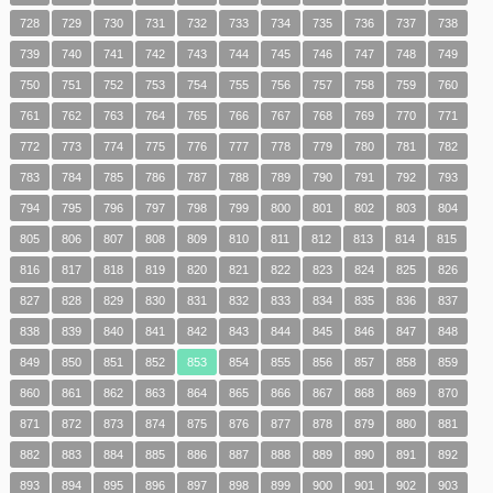
728
729
730
731
732
733
734
735
736
737
738
739
740
741
742
743
744
745
746
747
748
749
750
751
752
753
754
755
756
757
758
759
760
761
762
763
764
765
766
767
768
769
770
771
772
773
774
775
776
777
778
779
780
781
782
783
784
785
786
787
788
789
790
791
792
793
794
795
796
797
798
799
800
801
802
803
804
805
806
807
808
809
810
811
812
813
814
815
816
817
818
819
820
821
822
823
824
825
826
827
828
829
830
831
832
833
834
835
836
837
838
839
840
841
842
843
844
845
846
847
848
849
850
851
852
853
854
855
856
857
858
859
860
861
862
863
864
865
866
867
868
869
870
871
872
873
874
875
876
877
878
879
880
881
882
883
884
885
886
887
888
889
890
891
892
893
894
895
896
897
898
899
900
901
902
903