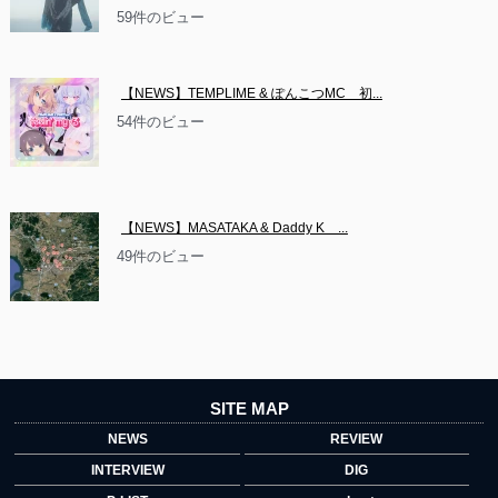
59件のビュー
【NEWS】TEMPLIME & ぽんこつMC　初...
54件のビュー
【NEWS】MASATAKA & Daddy K　...
49件のビュー
SITE MAP
NEWS
REVIEW
INTERVIEW
DIG