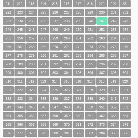
211
212
213
214
215
216
217
218
219
220
221
222
223
224
225
226
227
228
229
230
231
232
233
234
235
236
237
238
239
240
241
242
243
244
245
246
247
248
249
250
251
252
253
254
255
256
257
258
259
260
261
262
263
264
265
266
267
268
269
270
271
272
273
274
275
276
277
278
279
280
281
282
283
284
285
286
287
288
289
290
291
292
293
294
295
296
297
298
299
300
301
302
303
304
305
306
307
308
309
310
311
312
313
314
315
316
317
318
319
320
321
322
323
324
325
326
327
328
329
330
331
332
333
334
335
336
337
338
339
340
341
342
343
344
345
346
347
348
349
350
351
352
353
354
355
356
357
358
359
360
361
362
363
364
365
366
367
368
369
370
371
372
373
374
375
376
377
378
379
380
381
382
383
384
385
386