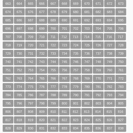
663
664
665
666
667
668
669
670
671
672
673
674
675
676
677
678
679
680
681
682
683
684
685
686
687
688
689
690
691
692
693
694
695
696
697
698
699
700
701
702
703
704
705
706
707
708
709
710
711
712
713
714
715
716
717
718
719
720
721
722
723
724
725
726
727
728
729
730
731
732
733
734
735
736
737
738
739
740
741
742
743
744
745
746
747
748
749
750
751
752
753
754
755
756
757
758
759
760
761
762
763
764
765
766
767
768
769
770
771
772
773
774
775
776
777
778
779
780
781
782
783
784
785
786
787
788
789
790
791
792
793
794
795
796
797
798
799
800
801
802
803
804
805
806
807
808
809
810
811
812
813
814
815
816
817
818
819
820
821
822
823
824
825
826
827
828
829
830
831
832
833
834
835
836
837
838