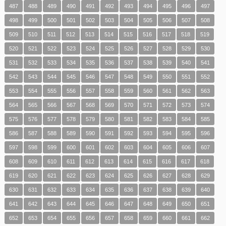
487
488
489
490
491
492
493
494
495
496
497
498
499
500
501
502
503
504
505
506
507
508
509
510
511
512
513
514
515
516
517
518
519
520
521
522
523
524
525
526
527
528
529
530
531
532
533
534
535
536
537
538
539
540
541
542
543
544
545
546
547
548
549
550
551
552
553
554
555
556
557
558
559
560
561
562
563
564
565
566
567
568
569
570
571
572
573
574
575
576
577
578
579
580
581
582
583
584
585
586
587
588
589
590
591
592
593
594
595
596
597
598
599
600
601
602
603
604
605
606
607
608
609
610
611
612
613
614
615
616
617
618
619
620
621
622
623
624
625
626
627
628
629
630
631
632
633
634
635
636
637
638
639
640
641
642
643
644
645
646
647
648
649
650
651
652
653
654
655
656
657
658
659
660
661
662