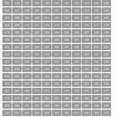
135
136
137
138
139
140
141
142
143
144
145
146
147
148
149
150
151
152
153
154
155
156
157
158
159
160
161
162
163
164
165
166
167
168
169
170
171
172
173
174
175
176
177
178
179
180
181
182
183
184
185
186
187
188
189
190
191
192
193
194
195
196
197
198
199
200
201
202
203
204
205
206
207
208
209
210
211
212
213
214
215
216
217
218
219
220
221
222
223
224
225
226
227
228
229
230
231
232
233
234
235
236
237
238
239
240
241
242
243
244
245
246
247
248
249
250
251
252
253
254
255
256
257
258
259
260
261
262
263
264
265
266
267
268
269
270
271
272
273
274
275
276
277
278
279
280
281
282
283
284
285
286
287
288
289
290
291
292
293
294
295
296
297
298
299
300
301
302
303
304
305
306
307
308
309
310