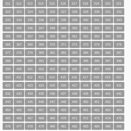
311
312
313
314
315
316
317
318
319
320
321
322
323
324
325
326
327
328
329
330
331
332
333
334
335
336
337
338
339
340
341
342
343
344
345
346
347
348
349
350
351
352
353
354
355
356
357
358
359
360
361
362
363
364
365
366
367
368
369
370
371
372
373
374
375
376
377
378
379
380
381
382
383
384
385
386
387
388
389
390
391
392
393
394
395
396
397
398
399
400
401
402
403
404
405
406
407
408
409
410
411
412
413
414
415
416
417
418
419
420
421
422
423
424
425
426
427
428
429
430
431
432
433
434
435
436
437
438
439
440
441
442
443
444
445
446
447
448
449
450
451
452
453
454
455
456
457
458
459
460
461
462
463
464
465
466
467
468
469
470
471
472
473
474
475
476
477
478
479
480
481
482
483
484
485
486