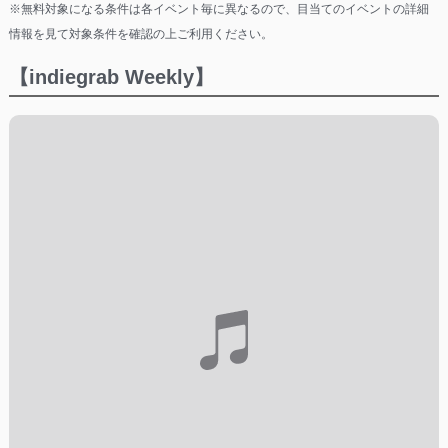
※無料対象になる条件は各イベント毎に異なるので、目当てのイベントの詳細
情報を見て対象条件を確認の上ご利用ください。
【indiegrab Weekly】