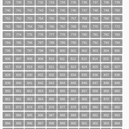
729
730
731
732
733
734
735
736
737
738
739
740
741
742
743
744
745
746
747
748
749
750
751
752
753
754
755
756
757
758
759
760
761
762
763
764
765
766
767
768
769
770
771
772
773
774
775
776
777
778
779
780
781
782
783
784
785
786
787
788
789
790
791
792
793
794
795
796
797
798
799
800
801
802
803
804
805
806
807
808
809
810
811
812
813
814
815
816
817
818
819
820
821
822
823
824
825
826
827
828
829
830
831
832
833
834
835
836
837
838
839
840
841
842
843
844
845
846
847
848
849
850
851
852
853
854
855
856
857
858
859
860
861
862
863
864
865
866
867
868
869
870
871
872
873
874
875
876
877
878
879
880
881
882
883
884
885
886
887
888
889
890
891
892
893
894
895
896
897
898
899
900
901
902
903
904