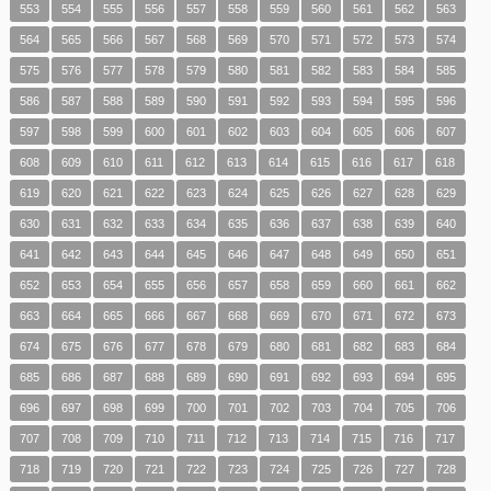
553
554
555
556
557
558
559
560
561
562
563
564
565
566
567
568
569
570
571
572
573
574
575
576
577
578
579
580
581
582
583
584
585
586
587
588
589
590
591
592
593
594
595
596
597
598
599
600
601
602
603
604
605
606
607
608
609
610
611
612
613
614
615
616
617
618
619
620
621
622
623
624
625
626
627
628
629
630
631
632
633
634
635
636
637
638
639
640
641
642
643
644
645
646
647
648
649
650
651
652
653
654
655
656
657
658
659
660
661
662
663
664
665
666
667
668
669
670
671
672
673
674
675
676
677
678
679
680
681
682
683
684
685
686
687
688
689
690
691
692
693
694
695
696
697
698
699
700
701
702
703
704
705
706
707
708
709
710
711
712
713
714
715
716
717
718
719
720
721
722
723
724
725
726
727
728