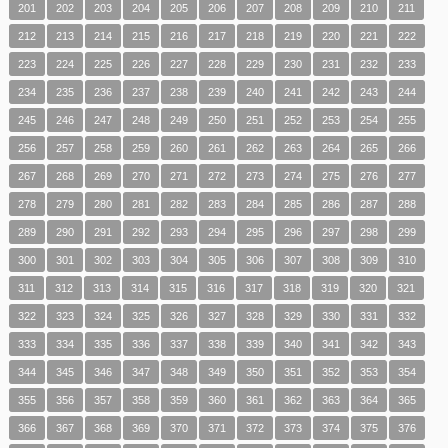
201
202
203
204
205
206
207
208
209
210
211
212
213
214
215
216
217
218
219
220
221
222
223
224
225
226
227
228
229
230
231
232
233
234
235
236
237
238
239
240
241
242
243
244
245
246
247
248
249
250
251
252
253
254
255
256
257
258
259
260
261
262
263
264
265
266
267
268
269
270
271
272
273
274
275
276
277
278
279
280
281
282
283
284
285
286
287
288
289
290
291
292
293
294
295
296
297
298
299
300
301
302
303
304
305
306
307
308
309
310
311
312
313
314
315
316
317
318
319
320
321
322
323
324
325
326
327
328
329
330
331
332
333
334
335
336
337
338
339
340
341
342
343
344
345
346
347
348
349
350
351
352
353
354
355
356
357
358
359
360
361
362
363
364
365
366
367
368
369
370
371
372
373
374
375
376