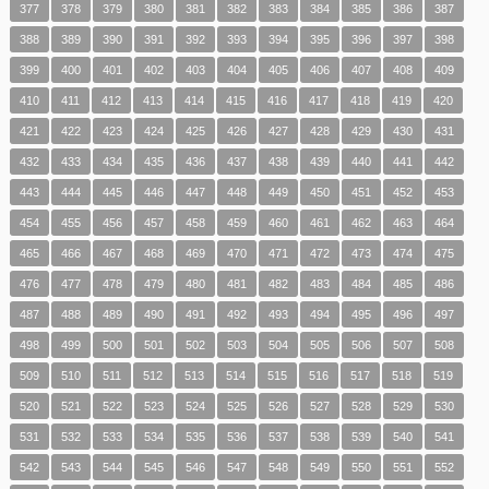
377
378
379
380
381
382
383
384
385
386
387
388
389
390
391
392
393
394
395
396
397
398
399
400
401
402
403
404
405
406
407
408
409
410
411
412
413
414
415
416
417
418
419
420
421
422
423
424
425
426
427
428
429
430
431
432
433
434
435
436
437
438
439
440
441
442
443
444
445
446
447
448
449
450
451
452
453
454
455
456
457
458
459
460
461
462
463
464
465
466
467
468
469
470
471
472
473
474
475
476
477
478
479
480
481
482
483
484
485
486
487
488
489
490
491
492
493
494
495
496
497
498
499
500
501
502
503
504
505
506
507
508
509
510
511
512
513
514
515
516
517
518
519
520
521
522
523
524
525
526
527
528
529
530
531
532
533
534
535
536
537
538
539
540
541
542
543
544
545
546
547
548
549
550
551
552