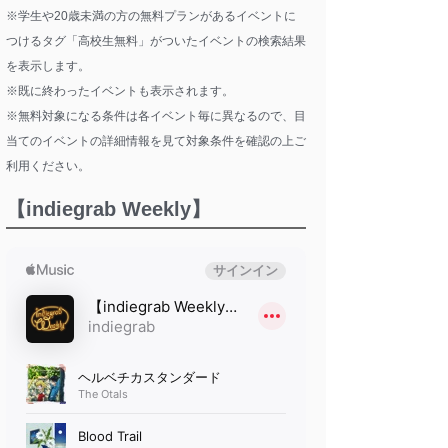
※学生や20歳未満の方の無料プランがあるイベントに
つけるタグ「高校生無料」がついたイベントの検索結果
を表示します。
※既に終わったイベントも表示されます。
※無料対象になる条件は各イベント毎に異なるので、目
当てのイベントの詳細情報を見て対象条件を確認の上ご
利用ください。
【indiegrab Weekly】