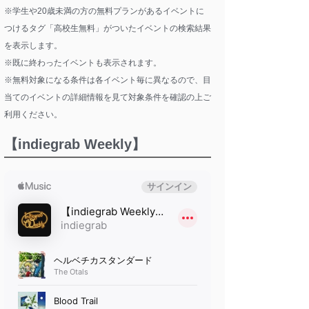
※学生や20歳未満の方の無料プランがあるイベントに
つけるタグ「高校生無料」がついたイベントの検索結果
を表示します。
※既に終わったイベントも表示されます。
※無料対象になる条件は各イベント毎に異なるので、目
当てのイベントの詳細情報を見て対象条件を確認の上ご
利用ください。
【indiegrab Weekly】