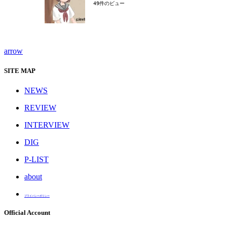
49件のビュー
arrow
SITE MAP
NEWS
REVIEW
INTERVIEW
DIG
P-LIST
about
プライバシーポリシー
Official Account