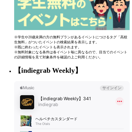
※学生や20歳未満の方の無料プランがあるイベントにつけるタグ「高校
生無料」がついたイベントの検索結果を表示します。
※既に終わったイベントも表示されます。
※無料対象になる条件は各イベント毎に異なるので、目当てのイベント
の詳細情報を見て対象条件を確認の上ご利用ください。
【indiegrab Weekly】