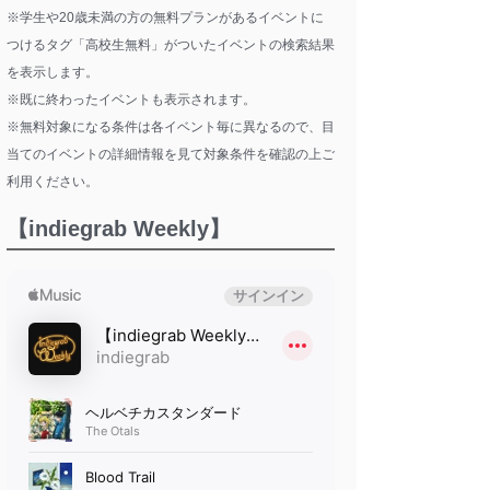
※学生や20歳未満の方の無料プランがあるイベントに
つけるタグ「高校生無料」がついたイベントの検索結果
を表示します。
※既に終わったイベントも表示されます。
※無料対象になる条件は各イベント毎に異なるので、目
当てのイベントの詳細情報を見て対象条件を確認の上ご
利用ください。
【indiegrab Weekly】