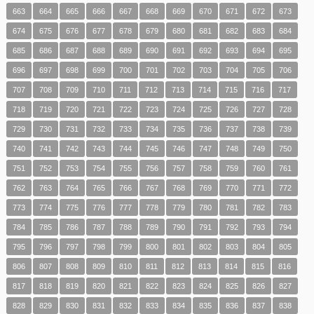
663
664
665
666
667
668
669
670
671
672
673
674
675
676
677
678
679
680
681
682
683
684
685
686
687
688
689
690
691
692
693
694
695
696
697
698
699
700
701
702
703
704
705
706
707
708
709
710
711
712
713
714
715
716
717
718
719
720
721
722
723
724
725
726
727
728
729
730
731
732
733
734
735
736
737
738
739
740
741
742
743
744
745
746
747
748
749
750
751
752
753
754
755
756
757
758
759
760
761
762
763
764
765
766
767
768
769
770
771
772
773
774
775
776
777
778
779
780
781
782
783
784
785
786
787
788
789
790
791
792
793
794
795
796
797
798
799
800
801
802
803
804
805
806
807
808
809
810
811
812
813
814
815
816
817
818
819
820
821
822
823
824
825
826
827
828
829
830
831
832
833
834
835
836
837
838