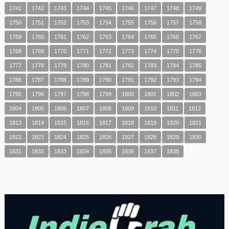
1741
1742
1743
1744
1745
1746
1747
1748
1749
1750
1751
1752
1753
1754
1755
1756
1757
1758
1759
1760
1761
1762
1763
1764
1765
1766
1767
1768
1769
1770
1771
1772
1773
1774
1775
1776
1777
1778
1779
1780
1781
1782
1783
1784
1785
1786
1787
1788
1789
1790
1791
1792
1793
1794
1795
1796
1797
1798
1799
1800
1801
1802
1803
1804
1805
1806
1807
1808
1809
1810
1811
1812
1813
1814
1815
1816
1817
1818
1819
1820
1821
1822
1823
1824
1825
1826
1827
1828
1829
1830
1831
1832
1833
1834
1835
1836
1837
1838