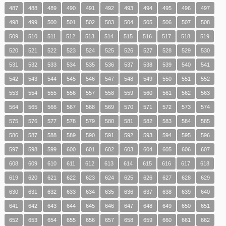
487
488
489
490
491
492
493
494
495
496
497
498
499
500
501
502
503
504
505
506
507
508
509
510
511
512
513
514
515
516
517
518
519
520
521
522
523
524
525
526
527
528
529
530
531
532
533
534
535
536
537
538
539
540
541
542
543
544
545
546
547
548
549
550
551
552
553
554
555
556
557
558
559
560
561
562
563
564
565
566
567
568
569
570
571
572
573
574
575
576
577
578
579
580
581
582
583
584
585
586
587
588
589
590
591
592
593
594
595
596
597
598
599
600
601
602
603
604
605
606
607
608
609
610
611
612
613
614
615
616
617
618
619
620
621
622
623
624
625
626
627
628
629
630
631
632
633
634
635
636
637
638
639
640
641
642
643
644
645
646
647
648
649
650
651
652
653
654
655
656
657
658
659
660
661
662