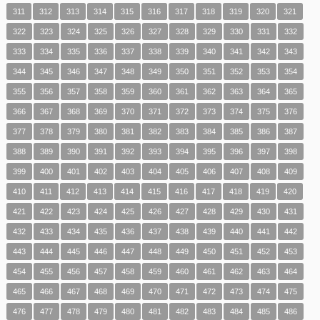
311
312
313
314
315
316
317
318
319
320
321
322
323
324
325
326
327
328
329
330
331
332
333
334
335
336
337
338
339
340
341
342
343
344
345
346
347
348
349
350
351
352
353
354
355
356
357
358
359
360
361
362
363
364
365
366
367
368
369
370
371
372
373
374
375
376
377
378
379
380
381
382
383
384
385
386
387
388
389
390
391
392
393
394
395
396
397
398
399
400
401
402
403
404
405
406
407
408
409
410
411
412
413
414
415
416
417
418
419
420
421
422
423
424
425
426
427
428
429
430
431
432
433
434
435
436
437
438
439
440
441
442
443
444
445
446
447
448
449
450
451
452
453
454
455
456
457
458
459
460
461
462
463
464
465
466
467
468
469
470
471
472
473
474
475
476
477
478
479
480
481
482
483
484
485
486