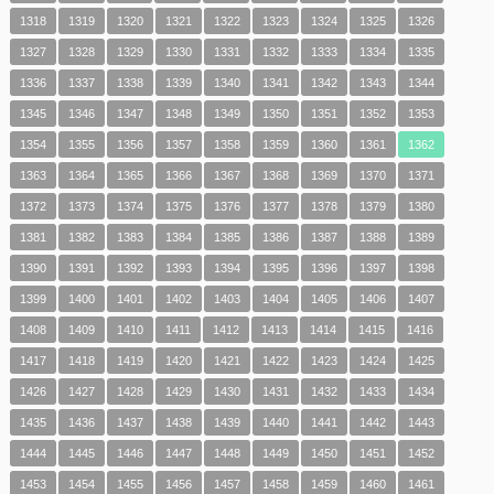
1318
1319
1320
1321
1322
1323
1324
1325
1326
1327
1328
1329
1330
1331
1332
1333
1334
1335
1336
1337
1338
1339
1340
1341
1342
1343
1344
1345
1346
1347
1348
1349
1350
1351
1352
1353
1354
1355
1356
1357
1358
1359
1360
1361
1362
1363
1364
1365
1366
1367
1368
1369
1370
1371
1372
1373
1374
1375
1376
1377
1378
1379
1380
1381
1382
1383
1384
1385
1386
1387
1388
1389
1390
1391
1392
1393
1394
1395
1396
1397
1398
1399
1400
1401
1402
1403
1404
1405
1406
1407
1408
1409
1410
1411
1412
1413
1414
1415
1416
1417
1418
1419
1420
1421
1422
1423
1424
1425
1426
1427
1428
1429
1430
1431
1432
1433
1434
1435
1436
1437
1438
1439
1440
1441
1442
1443
1444
1445
1446
1447
1448
1449
1450
1451
1452
1453
1454
1455
1456
1457
1458
1459
1460
1461