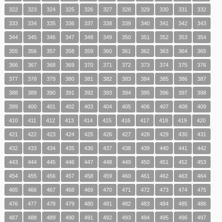
322
323
324
325
326
327
328
329
330
331
332
333
334
335
336
337
338
339
340
341
342
343
344
345
346
347
348
349
350
351
352
353
354
355
356
357
358
359
360
361
362
363
364
365
366
367
368
369
370
371
372
373
374
375
376
377
378
379
380
381
382
383
384
385
386
387
388
389
390
391
392
393
394
395
396
397
398
399
400
401
402
403
404
405
406
407
408
409
410
411
412
413
414
415
416
417
418
419
420
421
422
423
424
425
426
427
428
429
430
431
432
433
434
435
436
437
438
439
440
441
442
443
444
445
446
447
448
449
450
451
452
453
454
455
456
457
458
459
460
461
462
463
464
465
466
467
468
469
470
471
472
473
474
475
476
477
478
479
480
481
482
483
484
485
486
487
488
489
490
491
492
493
494
495
496
497