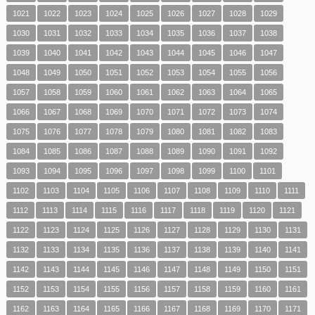
1021
1022
1023
1024
1025
1026
1027
1028
1029
1030
1031
1032
1033
1034
1035
1036
1037
1038
1039
1040
1041
1042
1043
1044
1045
1046
1047
1048
1049
1050
1051
1052
1053
1054
1055
1056
1057
1058
1059
1060
1061
1062
1063
1064
1065
1066
1067
1068
1069
1070
1071
1072
1073
1074
1075
1076
1077
1078
1079
1080
1081
1082
1083
1084
1085
1086
1087
1088
1089
1090
1091
1092
1093
1094
1095
1096
1097
1098
1099
1100
1101
1102
1103
1104
1105
1106
1107
1108
1109
1110
1111
1112
1113
1114
1115
1116
1117
1118
1119
1120
1121
1122
1123
1124
1125
1126
1127
1128
1129
1130
1131
1132
1133
1134
1135
1136
1137
1138
1139
1140
1141
1142
1143
1144
1145
1146
1147
1148
1149
1150
1151
1152
1153
1154
1155
1156
1157
1158
1159
1160
1161
1162
1163
1164
1165
1166
1167
1168
1169
1170
1171