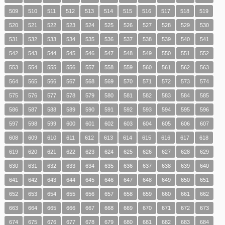
509
510
511
512
513
514
515
516
517
518
519
520
521
522
523
524
525
526
527
528
529
530
531
532
533
534
535
536
537
538
539
540
541
542
543
544
545
546
547
548
549
550
551
552
553
554
555
556
557
558
559
560
561
562
563
564
565
566
567
568
569
570
571
572
573
574
575
576
577
578
579
580
581
582
583
584
585
586
587
588
589
590
591
592
593
594
595
596
597
598
599
600
601
602
603
604
605
606
607
608
609
610
611
612
613
614
615
616
617
618
619
620
621
622
623
624
625
626
627
628
629
630
631
632
633
634
635
636
637
638
639
640
641
642
643
644
645
646
647
648
649
650
651
652
653
654
655
656
657
658
659
660
661
662
663
664
665
666
667
668
669
670
671
672
673
674
675
676
677
678
679
680
681
682
683
684