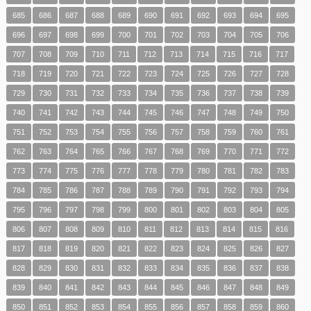
685
686
687
688
689
690
691
692
693
694
695
696
697
698
699
700
701
702
703
704
705
706
707
708
709
710
711
712
713
714
715
716
717
718
719
720
721
722
723
724
725
726
727
728
729
730
731
732
733
734
735
736
737
738
739
740
741
742
743
744
745
746
747
748
749
750
751
752
753
754
755
756
757
758
759
760
761
762
763
764
765
766
767
768
769
770
771
772
773
774
775
776
777
778
779
780
781
782
783
784
785
786
787
788
789
790
791
792
793
794
795
796
797
798
799
800
801
802
803
804
805
806
807
808
809
810
811
812
813
814
815
816
817
818
819
820
821
822
823
824
825
826
827
828
829
830
831
832
833
834
835
836
837
838
839
840
841
842
843
844
845
846
847
848
849
850
851
852
853
854
855
856
857
858
859
860