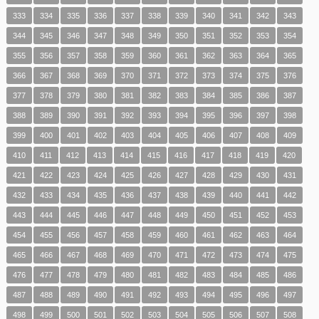
333
334
335
336
337
338
339
340
341
342
343
344
345
346
347
348
349
350
351
352
353
354
355
356
357
358
359
360
361
362
363
364
365
366
367
368
369
370
371
372
373
374
375
376
377
378
379
380
381
382
383
384
385
386
387
388
389
390
391
392
393
394
395
396
397
398
399
400
401
402
403
404
405
406
407
408
409
410
411
412
413
414
415
416
417
418
419
420
421
422
423
424
425
426
427
428
429
430
431
432
433
434
435
436
437
438
439
440
441
442
443
444
445
446
447
448
449
450
451
452
453
454
455
456
457
458
459
460
461
462
463
464
465
466
467
468
469
470
471
472
473
474
475
476
477
478
479
480
481
482
483
484
485
486
487
488
489
490
491
492
493
494
495
496
497
498
499
500
501
502
503
504
505
506
507
508