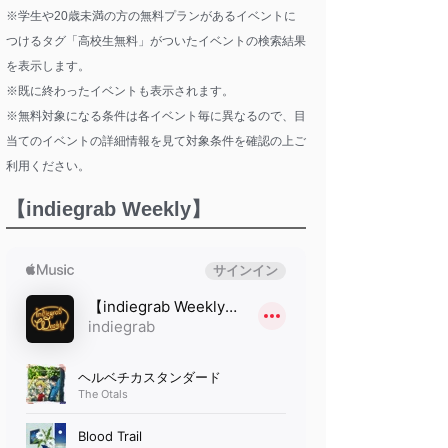
※学生や20歳未満の方の無料プランがあるイベントに
つけるタグ「高校生無料」がついたイベントの検索結果
を表示します。
※既に終わったイベントも表示されます。
※無料対象になる条件は各イベント毎に異なるので、目
当てのイベントの詳細情報を見て対象条件を確認の上ご
利用ください。
【indiegrab Weekly】